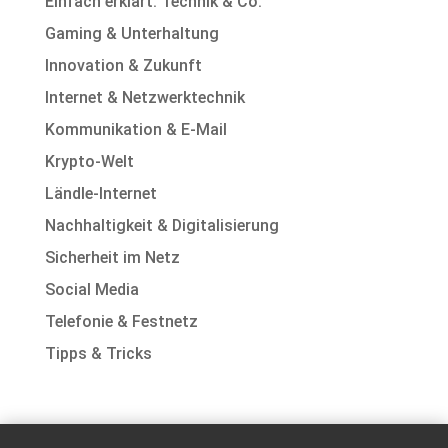
Einfach erklärt: Technik & Co.
Gaming & Unterhaltung
Innovation & Zukunft
Internet & Netzwerktechnik
Kommunikation & E-Mail
Krypto-Welt
Ländle-Internet
Nachhaltigkeit & Digitalisierung
Sicherheit im Netz
Social Media
Telefonie & Festnetz
Tipps & Tricks