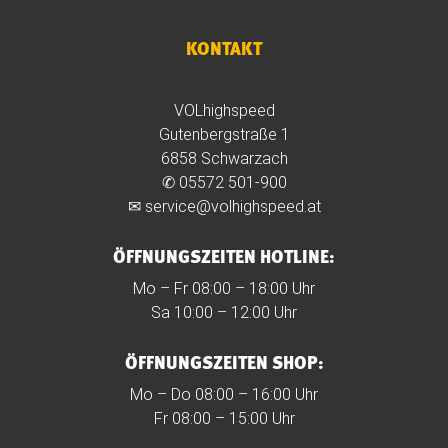
KONTAKT
VOLhighspeed
Gutenbergstraße 1
6858 Schwarzach
✆
05572 501-900
✉
service@volhighspeed.at
ÖFFNUNGSZEITEN HOTLINE:
Mo – Fr 08:00 – 18:00 Uhr
Sa 10:00 – 12:00 Uhr
ÖFFNUNGSZEITEN SHOP:
Mo – Do 08:00 – 16:00 Uhr
Fr 08:00 – 15:00 Uhr