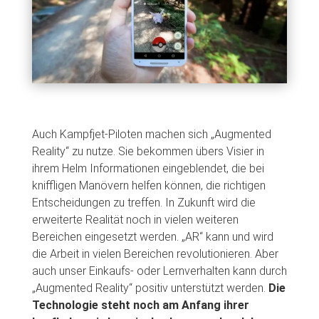
Auch Kampfjet-Piloten machen sich „Augmented
Reality“ zu nutze. Sie bekommen übers Visier in
ihrem Helm Informationen eingeblendet, die bei
kniffligen Manövern helfen können, die richtigen
Entscheidungen zu treffen. In Zukunft wird die
erweiterte Realität noch in vielen weiteren
Bereichen eingesetzt werden. „AR“ kann und wird
die Arbeit in vielen Bereichen revolutionieren. Aber
auch unser Einkaufs- oder Lernverhalten kann durch
„Augmented Reality“ positiv unterstützt werden.
Die
Technologie steht noch am Anfang ihrer