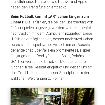
marktführende Hersteller wie Huawei und Apple
haben den Trend für sich entdeckt.
Beim Fußball, kommt „AR“ schon länger zum
Einsatz
. Die Hilfslinien, die bei der Übertragung von
Fußballspielen angezeigt werden, wurden ebenfalls
nachträglich mit dem Computer hinzugefügt. Diese
Hilfslinien ermöglichen es, besser nachzuvollziehen
ob es sich beispielsweise wirklich um ein Abseits
gehandelt hat. Ebenfalls ein prominentes Beispiel
für „Augmented Reality“ ist das Spiel „Pokémon
Go“. Hier werden die beliebten Monster unserer
Kindheit in die Realität eingefügt und geben uns so
das Gefühl, diese durch unser Smartphone in der
wirklichen Welt fangen zu können.