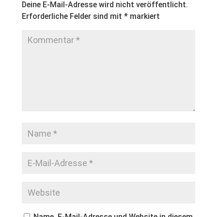
Deine E-Mail-Adresse wird nicht veröffentlicht.
Erforderliche Felder sind mit
*
markiert
Name, E-Mail-Adresse und Website in diesem