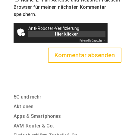
Browser für meinen nächsten Kommentar
speichern.
Anti-Roboter-Verifizierung
Hier klicken
Friendly
Captcha ⇗
5G und mehr
Aktionen
Apps & Smartphones
AVM-Router & Co.