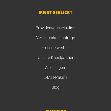
MEIST GEKLICKT
Providerwechselaktion
Verfügbarkeitsabfrage
Freunde werben
Unsere Kabelpartner
Anleitungen
E-Mail-Pakete
Blog