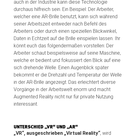
auch in der Industrie kann diese Technologie
durchaus hilfreich sein. Ein Beispiel: Der Arbeiter,
welcher eine AR-Brille benutzt, kann sich während
seiner Arbeitszeit entweder nach Befehl des
Arbeiters oder durch einen speziellen Blickwinkel,
Daten in Echtzeit auf die Brille einspielen lassen. Ihr
könnt euch das folgendermaßen vorstellen: Der
Arbeiter schaut beispielsweise auf seine Maschine,
welche er bedient und fokussiert den Blick auf eine
sich drehende Welle. Einen Augenblick später
bekommt er die Drehzahl und Temperatur der Welle
in der AR-Brille angezeigt. Das erleichtert diverse
Vorgänge in der Arbeitswelt enorm und macht
Augmented Reality nicht nur für private Nutzung
interessant.
UNTERSCHIED „VR“ UND „AR“
„VR“, ausgeschrieben „Virtual Reality“
, wird