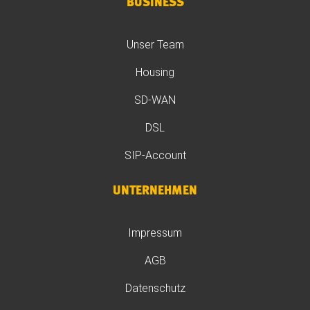
BUSINESS
Unser Team
Housing
SD-WAN
DSL
SIP-Account
UNTERNEHMEN
Impressum
AGB
Datenschutz