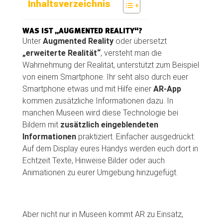
Inhaltsverzeichnis
WAS IST „AUGMENTED REALITY“?
Unter
Augmented Reality
oder übersetzt
„erweiterte Realität“
, versteht man die
Wahrnehmung der Realität, unterstützt zum Beispiel
von einem Smartphone. Ihr seht also durch euer
Smartphone etwas und mit Hilfe einer
AR-App
kommen zusätzliche Informationen dazu. In
manchen Museen wird diese Technologie bei
Bildern mit
zusätzlich eingeblendeten
Informationen
praktiziert. Einfacher ausgedrückt:
Auf dem Display eures Handys werden euch dort in
Echtzeit Texte, Hinweise Bilder oder auch
Animationen zu eurer Umgebung hinzugefügt.
Aber nicht nur in Museen kommt AR zu Einsatz,