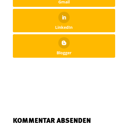
Gmail
LinkedIn
Blogger
KOMMENTAR ABSENDEN