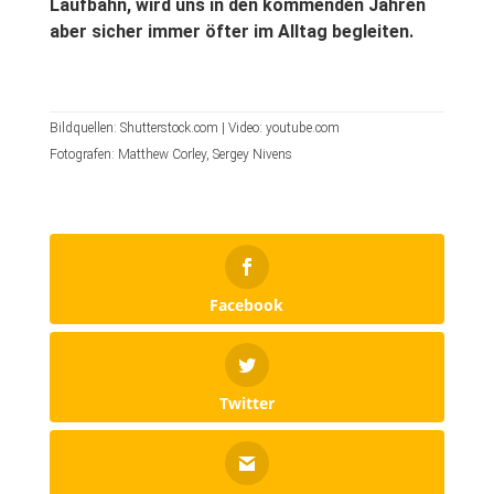
Laufbahn, wird uns in den kommenden Jahren
aber sicher immer öfter im Alltag begleiten.
Bildquellen: Shutterstock.com | Video: youtube.com
Fotografen: Matthew Corley, Sergey Nivens
Facebook
Twitter