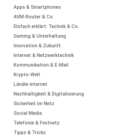
Apps & Smartphones
AVM-Router & Co.
Einfach erklärt: Technik & Co.
Gaming & Unterhaltung
Innovation & Zukunft
Internet & Netzwerktechnik
Kommunikation & E-Mail
Krypto-Welt
Ländle-Internet
Nachhaltigkeit & Digitalisierung
Sicherheit im Netz
Social Media
Telefonie & Festnetz
Tipps & Tricks