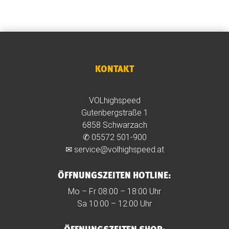
KONTAKT
VOLhighspeed
Gutenbergstraße 1
6858 Schwarzach
✆
05572 501-900
✉
service@volhighspeed.at
ÖFFNUNGSZEITEN HOTLINE:
Mo – Fr 08:00 – 18:00 Uhr
Sa 10:00 – 12:00 Uhr