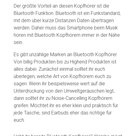
Der größte Vorteil an diesen Kopfhörer ist die
Bluetooth Funktion. Bluetooth ist ein Funkstandard,
mit dem über kurze Distanzen Daten übertragen
werden. Daher muss das Smartphone beim Musik
hören mit Bluetooth Kopfhörern immer in der Nähe
sein.
Es gibt unzählige Marken an Bluetooth Kopfhörer.
Von billig Produkten bis zu Highend Produkten ist
alles dabei. Zunächst einmal solltet ihr euch
überlegen, welche Art von Kopfhörern euch zu
sagen. Wenn ihr beispielsweise wert auf die
Unterdrückung von den Umweltgeräuschen legt,
dann solltet ihr zu Noise-Cancelling Kopfhörern
greifen. Möchtet ihr es eher klein und praktisch für
jede Tasche, sind Earbuds eher das richtige für
euch.