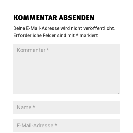
KOMMENTAR ABSENDEN
Deine E-Mail-Adresse wird nicht veröffentlicht.
Erforderliche Felder sind mit
*
markiert