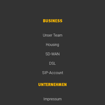
BUSINESS
Unser Team
Housing
SD-WAN
DSL
SIP-Account
UNTERNEHMEN
Impressum