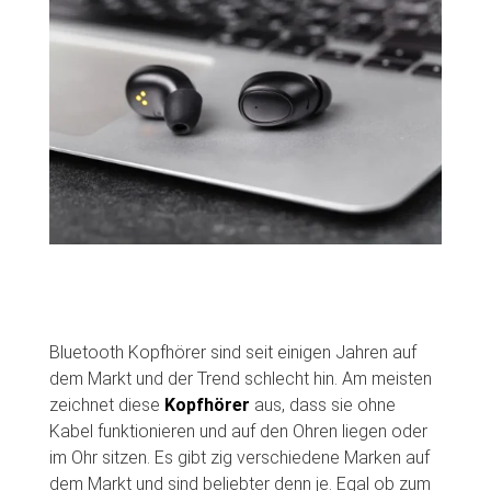
Bluetooth Kopfhörer sind seit einigen Jahren auf
dem Markt und der Trend schlecht hin. Am meisten
zeichnet diese
Kopfhörer
aus, dass sie ohne
Kabel funktionieren und auf den Ohren liegen oder
im Ohr sitzen. Es gibt zig verschiedene Marken auf
dem Markt und sind beliebter denn je. Egal ob zum