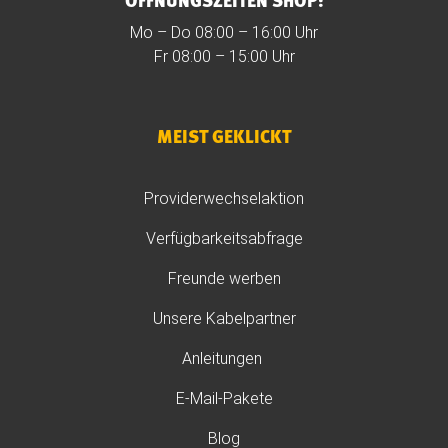
ÖFFNUNGSZEITEN SHOP:
Mo – Do 08:00 – 16:00 Uhr
Fr 08:00 – 15:00 Uhr
MEIST GEKLICKT
Providerwechselaktion
Verfügbarkeitsabfrage
Freunde werben
Unsere Kabelpartner
Anleitungen
E-Mail-Pakete
Blog