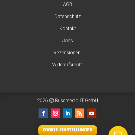
AGB
Datenschutz
Kontakt
Jobs
Rezensionen
Widerrufsrecht
2026 Ⓒ Russmedia IT GmbH
COOKIE-EINSTELLUNGEN