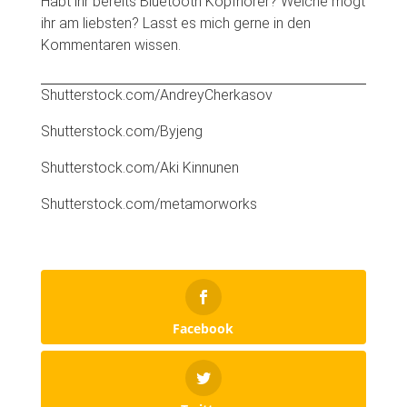
Habt ihr bereits Bluetooth Kopfhörer? Welche mögt
ihr am liebsten? Lasst es mich gerne in den
Kommentaren wissen.
Shutterstock.com/AndreyCherkasov
Shutterstock.com/Byjeng
Shutterstock.com/Aki Kinnunen
Shutterstock.com/metamorworks
Facebook