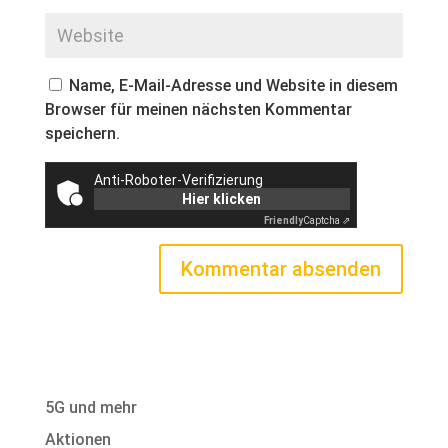
Name, E-Mail-Adresse und Website in diesem
Browser für meinen nächsten Kommentar
speichern.
Anti-Roboter-Verifizierung
Hier klicken
Friendly
Captcha ⇗
5G und mehr
Aktionen