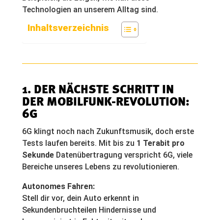
Technologien an unserem Alltag sind.
Inhaltsverzeichnis
1. DER NÄCHSTE SCHRITT IN
DER MOBILFUNK-REVOLUTION:
6G
6G klingt noch nach Zukunftsmusik, doch erste
Tests laufen bereits. Mit bis zu
1 Terabit pro
Sekunde
Datenübertragung verspricht 6G, viele
Bereiche unseres Lebens zu revolutionieren.
Autonomes Fahren:
Stell dir vor, dein Auto erkennt in
Sekundenbruchteilen Hindernisse und