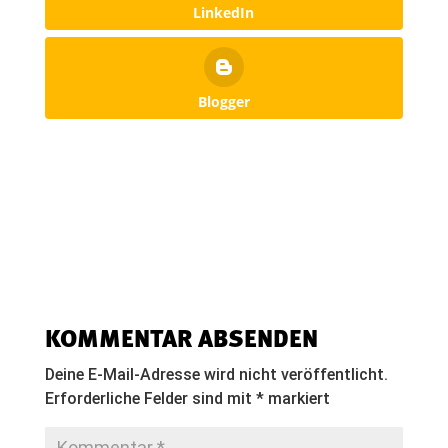
LinkedIn
Blogger
KOMMENTAR ABSENDEN
Deine E-Mail-Adresse wird nicht veröffentlicht.
Erforderliche Felder sind mit
*
markiert