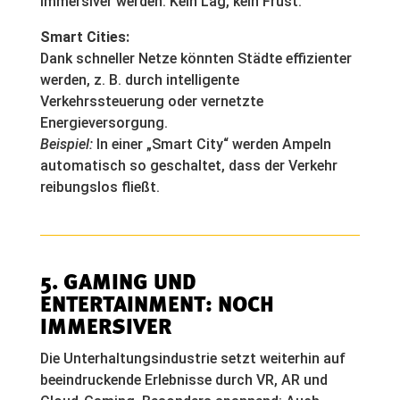
immersiver werden. Kein Lag, kein Frust.
Smart Cities:
Dank schneller Netze könnten Städte effizienter
werden, z. B. durch intelligente
Verkehrssteuerung oder vernetzte
Energieversorgung.
Beispiel:
In einer „Smart City“ werden Ampeln
automatisch so geschaltet, dass der Verkehr
reibungslos fließt.
5. GAMING UND
ENTERTAINMENT: NOCH
IMMERSIVER
Die Unterhaltungsindustrie setzt weiterhin auf
beeindruckende Erlebnisse durch VR, AR und