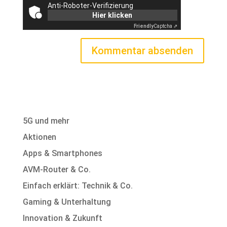
Anti-Roboter-Verifizierung
Hier klicken
Friendly
Captcha ⇗
5G und mehr
Aktionen
Apps & Smartphones
AVM-Router & Co.
Einfach erklärt: Technik & Co.
Gaming & Unterhaltung
Innovation & Zukunft