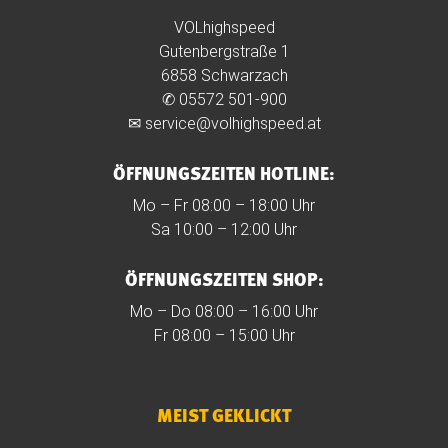
VOLhighspeed
Gutenbergstraße 1
6858 Schwarzach
✆
05572 501-900
✉
service@volhighspeed.at
ÖFFNUNGSZEITEN HOTLINE:
Mo – Fr 08:00 – 18:00 Uhr
Sa 10:00 – 12:00 Uhr
ÖFFNUNGSZEITEN SHOP:
Mo – Do 08:00 – 16:00 Uhr
Fr 08:00 – 15:00 Uhr
MEIST GEKLICKT