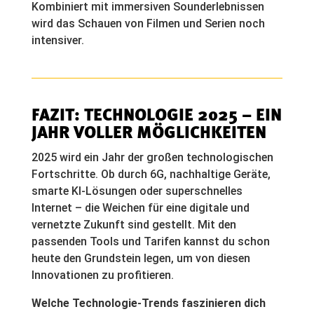
Kombiniert mit immersiven Sounderlebnissen
wird das Schauen von Filmen und Serien noch
intensiver.
FAZIT: TECHNOLOGIE 2025 – EIN
JAHR VOLLER MÖGLICHKEITEN
2025 wird ein Jahr der großen technologischen
Fortschritte. Ob durch 6G, nachhaltige Geräte,
smarte KI-Lösungen oder superschnelles
Internet – die Weichen für eine digitale und
vernetzte Zukunft sind gestellt. Mit den
passenden Tools und Tarifen kannst du schon
heute den Grundstein legen, um von diesen
Innovationen zu profitieren.
Welche Technologie-Trends faszinieren dich