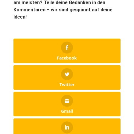
am meisten? Teile deine Gedanken in den
Kommentaren – wir sind gespannt auf deine
Ideen!
Facebook
Twitter
Gmail