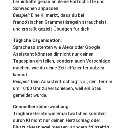
Lerninhalte genau an deine Fortschritte und
Schwächen anpassen.
Beispiel:
Eine KI merkt, dass du bei
französischen Grammatikregeln strauchelst,
und erstellt gezielt Übungen für dich.
Tägliche Organisation:
Sprachassistenten wie Alexa oder Google
Assistant könnten dir nicht nur deinen
Tagesplan erstellen, sondern auch Vorschläge
machen, wie du deine Zeit effizienter nutzen
kannst.
Beispiel:
Dein Assistent schlägt vor, den Termin
um 10:00 Uhr zu verschieben, weil ein Stau
gemeldet wurde.
Gesundheitsüberwachung:
Tragbare Geräte wie Smartwatches könnten
durch KI nicht nur deinen Herzschlag oder
Blutzuckerspiegel messen, sondern frühzeitig