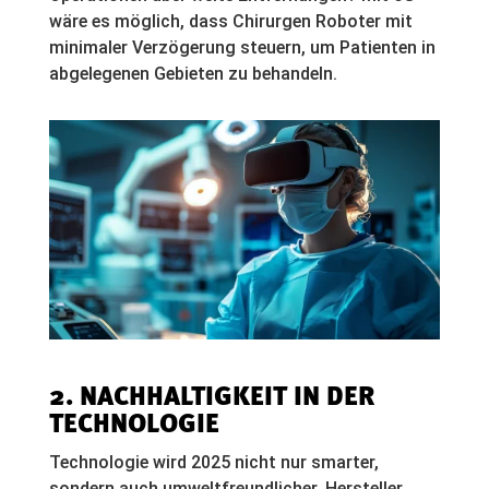
wäre es möglich, dass Chirurgen Roboter mit
minimaler Verzögerung steuern, um Patienten in
abgelegenen Gebieten zu behandeln.
2. NACHHALTIGKEIT IN DER
TECHNOLOGIE
Technologie wird 2025 nicht nur smarter,
sondern auch umweltfreundlicher. Hersteller