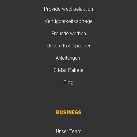
Providerwechselaktion
Verfügbarkeitsabfrage
Freunde werben
Unsere Kabelpartner
Anleitungen
E-Mail-Pakete
Blog
BUSINESS
Unser Team