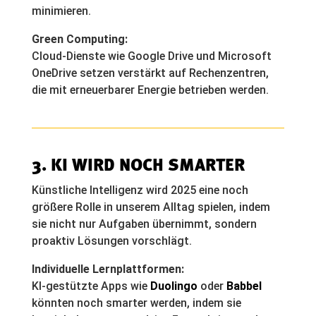
minimieren.
Green Computing:
Cloud-Dienste wie Google Drive und Microsoft
OneDrive setzen verstärkt auf Rechenzentren,
die mit erneuerbarer Energie betrieben werden.
3. KI WIRD NOCH SMARTER
Künstliche Intelligenz wird 2025 eine noch
größere Rolle in unserem Alltag spielen, indem
sie nicht nur Aufgaben übernimmt, sondern
proaktiv Lösungen vorschlägt.
Individuelle Lernplattformen:
KI-gestützte Apps wie
Duolingo
oder
Babbel
könnten noch smarter werden, indem sie