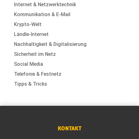
Internet & Netzwerktechnik
Kommunikation & E-Mail
Krypto-Welt
Ländle-Internet
Nachhaltigkeit & Digitalisierung
Sicherheit im Netz
Social Media
Telefonie & Festnetz
Tipps & Tricks
KONTAKT