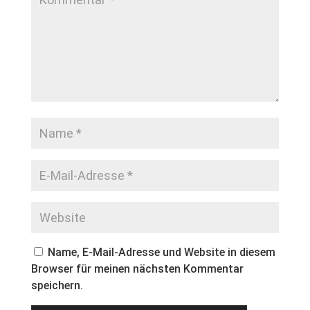
Name, E-Mail-Adresse und Website in diesem
Browser für meinen nächsten Kommentar
speichern.