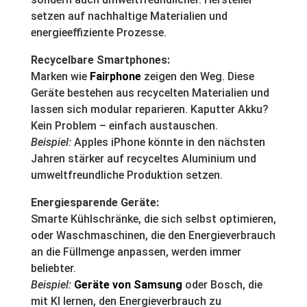
setzen auf nachhaltige Materialien und
energieeffiziente Prozesse.
Recycelbare Smartphones:
Marken wie
Fairphone
zeigen den Weg. Diese
Geräte bestehen aus recycelten Materialien und
lassen sich modular reparieren. Kaputter Akku?
Kein Problem – einfach austauschen.
Beispiel:
Apples iPhone könnte in den nächsten
Jahren stärker auf recyceltes Aluminium und
umweltfreundliche Produktion setzen.
Energiesparende Geräte:
Smarte Kühlschränke, die sich selbst optimieren,
oder Waschmaschinen, die den Energieverbrauch
an die Füllmenge anpassen, werden immer
beliebter.
Beispiel:
Geräte von Samsung
oder Bosch, die
mit KI lernen, den Energieverbrauch zu