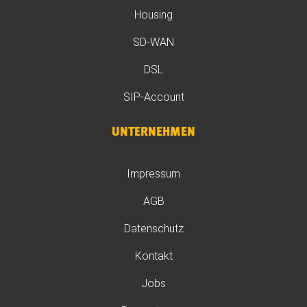
Housing
SD-WAN
DSL
SIP-Account
UNTERNEHMEN
Impressum
AGB
Datenschutz
Kontakt
Jobs