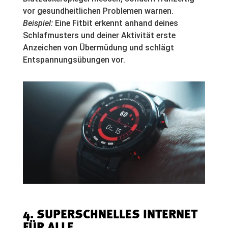
vor gesundheitlichen Problemen warnen.
Beispiel:
Eine Fitbit erkennt anhand deines
Schlafmusters und deiner Aktivität erste
Anzeichen von Übermüdung und schlägt
Entspannungsübungen vor.
4. SUPERSCHNELLES INTERNET
FÜR ALLE