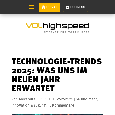
PRIVAT
BUSINESS
TECHNOLOGIE-TRENDS
2025: WAS UNS IM
NEUEN JAHR
ERWARTET
von
Alexandra
|
0606.0101.25252525
|
5G und mehr
,
Innovation & Zukunft
|
0 Kommentare