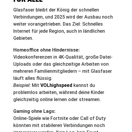
Glasfaser bleibt der König der schnellen
Verbindungen, und 2025 wird der Ausbau noch
weiter vorangetrieben. Das Ziel: Schnelles
Internet für jede Region, auch in ländlichen
Gebieten.
Homeoffice ohne Hindernisse:
Videokonferenzen in 4K-Qualität, große Datei-
Uploads oder das gleichzeitige Arbeiten von
mehreren Familienmitgliedern – mit Glasfaser
läuft alles flüssig.
Beispiel:
Mit
VOLhighspeed
kannst du
problemlos arbeiten, während deine Kinder
gleichzeitig online lernen oder streamen.
Gaming ohne Lags:
Online-Spiele wie Fortnite oder Call of Duty
könnten mit stabileren Verbindungen noch