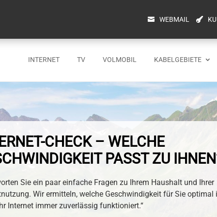
WEBMAIL
KU
INTERNET
TV
VOLMOBIL
KABELGEBIETE
ERNET-CHECK – WELCHE
CHWINDIGKEIT PASST ZU IHNEN
rten Sie ein paar einfache Fragen zu Ihrem Haushalt und Ihrer
tnutzung. Wir ermitteln, welche Geschwindigkeit für Sie optimal 
hr Internet immer zuverlässig funktioniert.“