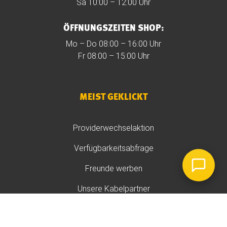
Sa 10:00 – 12:00 Uhr
ÖFFNUNGSZEITEN SHOP:
Mo – Do 08:00 – 16:00 Uhr
Fr 08:00 – 15:00 Uhr
MEIST GEKLICKT
Providerwechselaktion
Verfügbarkeitsabfrage
Freunde werben
Unsere Kabelpartner
Anleitungen