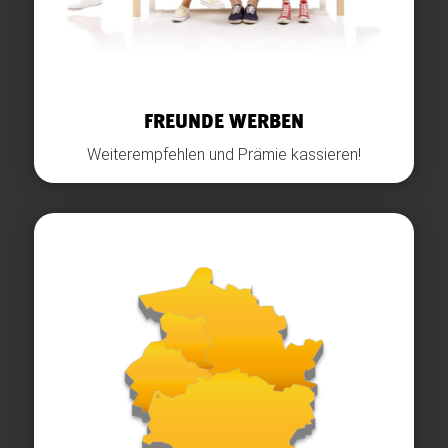
FREUNDE WERBEN
Weiterempfehlen und Prämie kassieren!