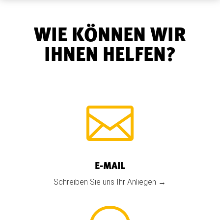
WIE KÖNNEN WIR
IHNEN HELFEN?

E-MAIL
Schreiben Sie uns Ihr Anliegen →