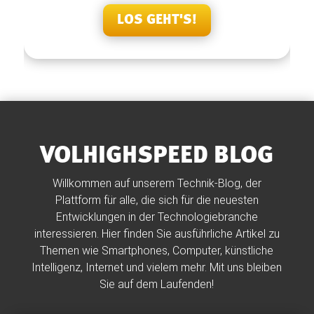
LOS GEHT'S!
VOLHIGHSPEED BLOG
Willkommen auf unserem Technik-Blog, der
Plattform für alle, die sich für die neuesten
Entwicklungen in der Technologiebranche
interessieren. Hier finden Sie ausführliche Artikel zu
Themen wie Smartphones, Computer, künstliche
Intelligenz, Internet und vielem mehr. Mit uns bleiben
Sie auf dem Laufenden!