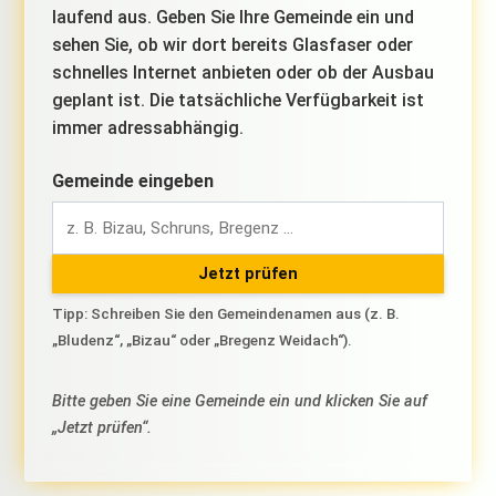
laufend aus. Geben Sie Ihre Gemeinde ein und
sehen Sie, ob wir dort bereits Glasfaser oder
schnelles Internet anbieten oder ob der Ausbau
geplant ist. Die tatsächliche Verfügbarkeit ist
immer adressabhängig.
Gemeinde eingeben
Jetzt prüfen
Tipp: Schreiben Sie den Gemeindenamen aus (z. B.
„Bludenz“, „Bizau“ oder „Bregenz Weidach“).
Bitte geben Sie eine Gemeinde ein und klicken Sie auf
„Jetzt prüfen“.