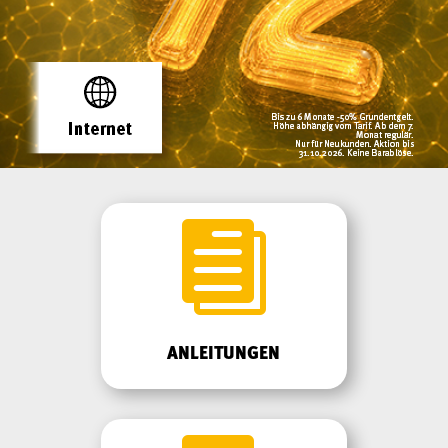

ANLEITUNGEN