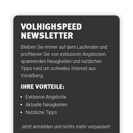
VOLHIGHSPEED
NEWSLETTER
Bleiben Sie immer auf dem Laufenden und
profitieren Sie von exklusiven Angeboten,
spannenden Neuigkeiten und nützlichen
Tipps rund um schnelles Internet aus
Vorarlberg.
IHRE VORTEILE:
Exklusive Angebote
Aktuelle Neuigkeiten
Nützliche Tipps
Jetzt anmelden und nichts mehr verpassen!