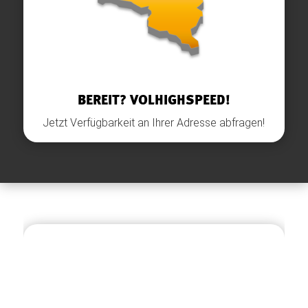
BEREIT? VOLHIGHSPEED!
Jetzt Verfügbarkeit an Ihrer Adresse abfragen!