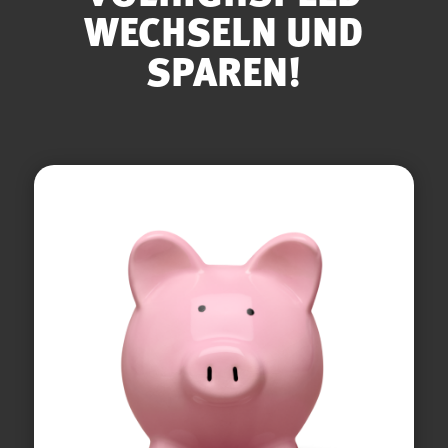
WECHSELN UND
SPAREN!