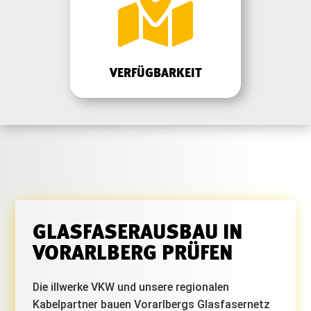

VERFÜGBARKEIT
GLASFASERAUSBAU IN
VORARLBERG PRÜFEN
Die illwerke VKW und unsere regionalen
Kabelpartner bauen Vorarlbergs Glasfasernetz