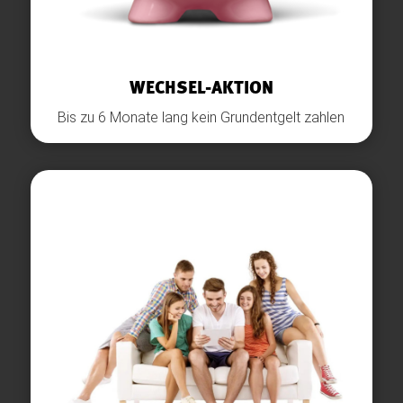
WECHSEL-AKTION
Bis zu 6 Monate lang kein Grundentgelt zahlen