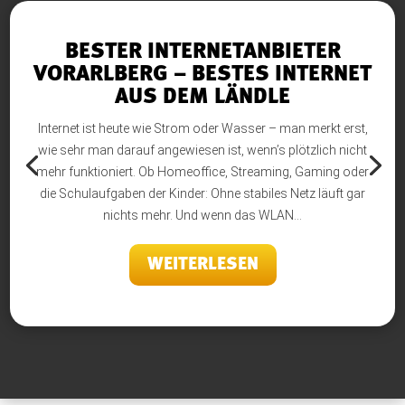
BESTER INTERNETANBIETER
VORARLBERG – BESTES INTERNET
AUS DEM LÄNDLE
Internet ist heute wie Strom oder Wasser – man merkt erst,
wie sehr man darauf angewiesen ist, wenn’s plötzlich nicht
mehr funktioniert. Ob Homeoffice, Streaming, Gaming oder
die Schulaufgaben der Kinder: Ohne stabiles Netz läuft gar
nichts mehr. Und wenn das WLAN...
WEITERLESEN