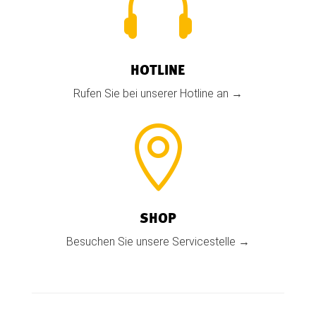

HOTLINE
Rufen Sie bei unserer Hotline an →

SHOP
Besuchen Sie unsere Servicestelle →