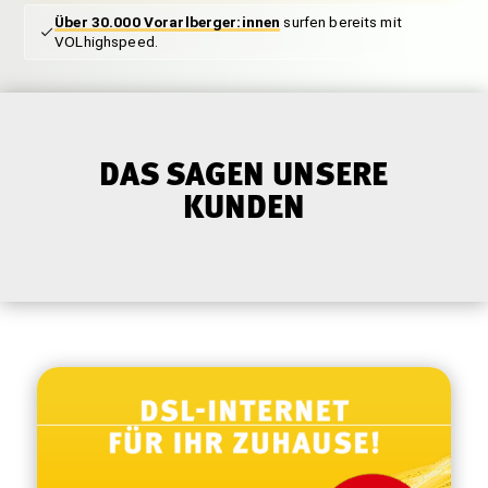
Über 30.000 Vorarlberger:innen
surfen bereits mit
VOLhighspeed.
DAS SAGEN UNSERE
KUNDEN