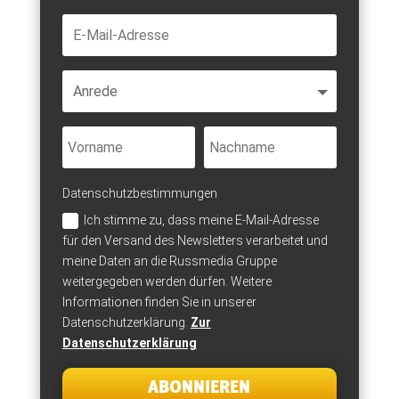
Datenschutzbestimmungen
Ich stimme zu, dass meine E-Mail-Adresse
für den Versand des Newsletters verarbeitet und
meine Daten an die Russmedia Gruppe
weitergegeben werden dürfen. Weitere
Informationen finden Sie in unserer
Datenschutzerklärung.
Zur
Datenschutzerklärung
ABONNIEREN