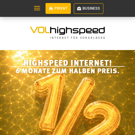
PRIVAT
BUSINESS