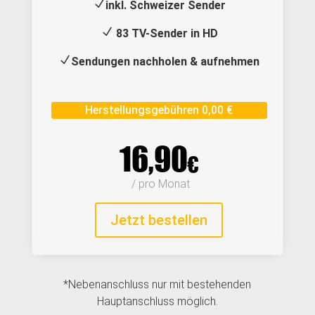
N
inkl. Schweizer Sender
N
83 TV-Sender in HD
N
Sendungen nachholen & aufnehmen
Herstellungsgebühren 0,00 €
16,90
€
 / pro Monat
Jetzt bestellen
*Nebenanschluss nur mit bestehenden
Hauptanschluss möglich.