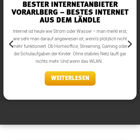
BESTER INTERNETANBIETER
VORARLBERG – BESTES INTERNET
AUS DEM LÄNDLE
Internet ist heute wie Strom oder Wasser – man merkt erst,
wie sehr man darauf angewiesen ist, wenn’s plötzlich nicht
mehr funktioniert. Ob Homeoffice, Streaming, Gaming oder
die Schulaufgaben der Kinder: Ohne stabiles Netz läuft gar
nichts mehr. Und wenn das WLAN...
WEITERLESEN