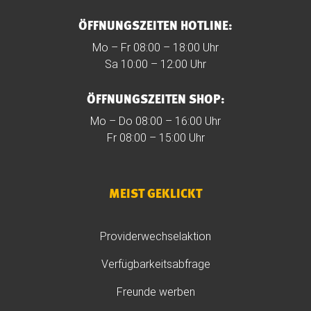
ÖFFNUNGSZEITEN HOTLINE:
Mo – Fr 08:00 – 18:00 Uhr
Sa 10:00 – 12:00 Uhr
ÖFFNUNGSZEITEN SHOP:
Mo – Do 08:00 – 16:00 Uhr
Fr 08:00 – 15:00 Uhr
MEIST GEKLICKT
Providerwechselaktion
Verfügbarkeitsabfrage
Freunde werben