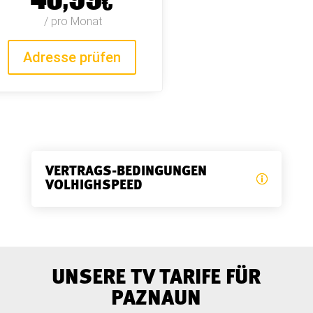
€
 / pro Monat
Adresse prüfen
VERTRAGS-BEDINGUNGEN
VOLHIGHSPEED
UNSERE TV TARIFE FÜR
PAZNAUN