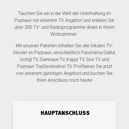
Tauchen Sie ein in die Welt der Unterhaltung im
Paznaun mit unserem TV Angebot und erleben Sie
über 300 TV- und Radioprogramme direkt in Ihrem
Wohnzimmer.
Mit unseren Paketen erhalten Sie alle lokalen TV-
Sender im Paznaun, einschließlich Panorama Galtür,
Ischgl TV, Samnaun TV, Kappl TV, See TV und
Paznaun TopDestination TV. Profitieren Sie jetzt
von unserem günstigen Angebot und buchen Sie
Ihren Anschluss noch heute!
HAUPTANSCHLUSS