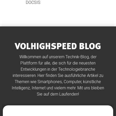
DOCSIS
VOLHIGHSPEED BLOG
Willkommen auf unserem Technik-Blog, der
Plattform für alle, die sich für die neuesten
Entwicklungen in der Technologiebranche
interessieren. Hier finden Sie ausführliche Artikel zu
Themen wie Smartphones, Computer, künstliche
Intelligenz, Internet und vielem mehr. Mit uns bleiben
Sie auf dem Laufenden!