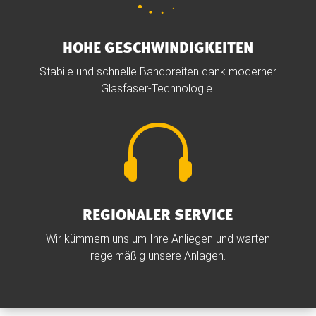
HOHE GESCHWINDIGKEITEN
Stabile und schnelle Bandbreiten dank moderner
Glasfaser-Technologie.

REGIONALER SERVICE
Wir kümmern uns um Ihre Anliegen und warten
regelmäßig unsere Anlagen.