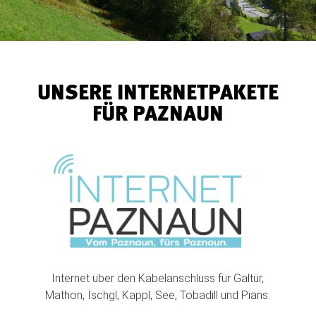
UNSERE INTERNETPAKETE
FÜR PAZNAUN
Internet über den Kabelanschluss für Galtür,
Mathon, Ischgl, Kappl, See, Tobadill und Pians.