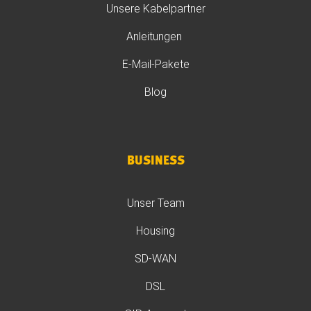
Unsere Kabelpartner
Anleitungen
E-Mail-Pakete
Blog
BUSINESS
Unser Team
Housing
SD-WAN
DSL