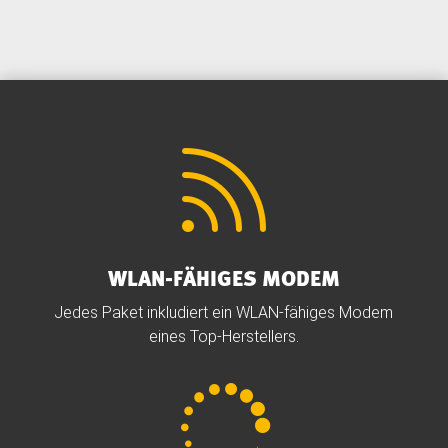

WLAN-FÄHIGES MODEM
Jedes Paket inkludiert ein WLAN-fähiges Modem
eines Top-Herstellers.
