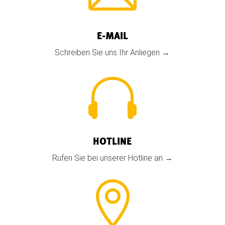
E-MAIL
Schreiben Sie uns Ihr Anliegen →

HOTLINE
Rufen Sie bei unserer Hotline an →
