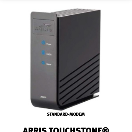
STANDARD-MODEM
ARRIS TOUCHSTONE®