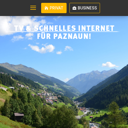
PRIVAT
BUSINESS