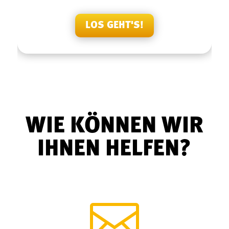
Ihre Bewertung!
LOS GEHT'S!
WIE KÖNNEN WIR
IHNEN HELFEN?
