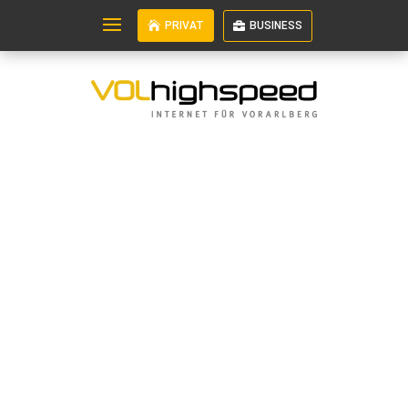
PRIVAT
BUSINESS