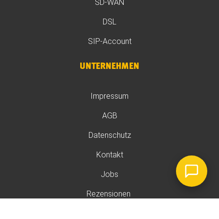
SD-WAN
DSL
SIP-Account
UNTERNEHMEN
Impressum
AGB
Datenschutz
Kontakt
Jobs
Rezensionen
Widerrufsrecht