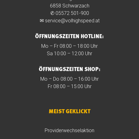
6858 Schwarzach
✆
05572 501-900
✉
service@volhighspeed.at
ÖFFNUNGSZEITEN HOTLINE:
Mo – Fr 08:00 – 18:00 Uhr
Sa 10:00 – 12:00 Uhr
ÖFFNUNGSZEITEN SHOP:
Mo – Do 08:00 – 16:00 Uhr
Fr 08:00 – 15:00 Uhr
MEIST GEKLICKT
Providerwechselaktion