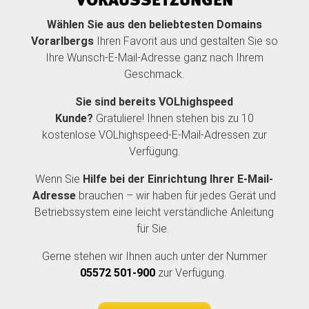
VORAUSSETZUNGEN
Wählen Sie aus den beliebtesten Domains
Vorarlbergs
Ihren Favorit aus und gestalten Sie so
Ihre Wunsch-E-Mail-Adresse ganz nach Ihrem
Geschmack.
Sie sind bereits VOLhighspeed
Kunde?
Gratuliere! Ihnen stehen bis zu 10
kostenlose VOLhighspeed-E-Mail-Adressen zur
Verfügung.
Wenn Sie
Hilfe bei der Einrichtung Ihrer E-Mail-
Adresse
brauchen – wir haben für jedes Gerät und
Betriebssystem eine leicht verständliche Anleitung
für Sie.
Gerne stehen wir Ihnen auch unter der Nummer
05572 501-900
zur Verfügung.