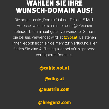
WÄHLEN SIE IHRE
WUNSCH-DOMAIN AUS!
Die sogenannte „Domain“ ist der Teil der E-Mail-
Adresse, welcher sich hinter dem @-Zeichen
befindet. Die am häufigsten verwendete Domain,
die bei uns verwendet wird ist
@vol.at
. Es stehen
Ihnen jedoch noch einige mehr zur Verfügung. Hier
finden Sie eine Auflistung aller bei VOLhighspeed
verfügbaren Domains:
@cable.vol.at
@vlbg.at
@austria.com
@bregenz.com