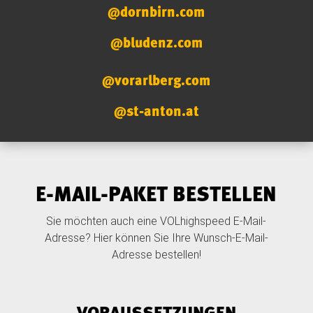
@dornbirn.com
@bludenz.com
@vorarlberg.com
@st-anton.at
E-MAIL-PAKET BESTELLEN
Sie möchten auch eine VOLhighspeed E-Mail-
Adresse? Hier können Sie Ihre Wunsch-E-Mail-
Adresse bestellen!