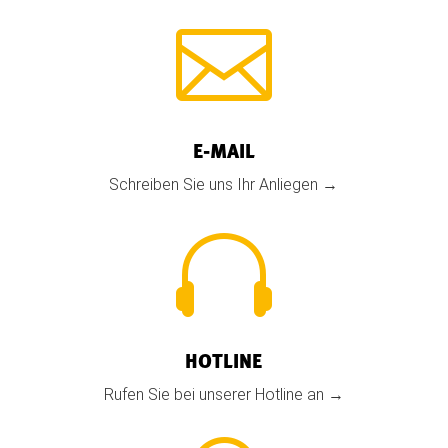

E-MAIL
Schreiben Sie uns Ihr Anliegen →

HOTLINE
Rufen Sie bei unserer Hotline an →