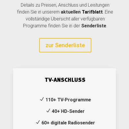
Details zu Preisen, Anschluss und Leistungen
finden Sie in unserem
aktuellen
Tarifblatt
. Eine
vollständige Übersicht aller verfügbaren
Programme finden Sie in der
Senderliste
.
zur Senderliste
TV-ANSCHLUSS
N
110+ TV-Programme
N
40+ HD-Sender
N
60+ digitale Radiosender