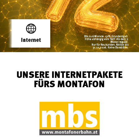
UNSERE INTERNETPAKETE
FÜRS MONTAFON