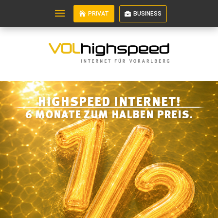
PRIVAT
BUSINESS