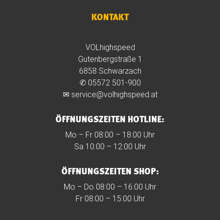
KONTAKT
VOLhighspeed
Gutenbergstraße 1
6858 Schwarzach
✆
05572 501-900
✉
service@volhighspeed.at
ÖFFNUNGSZEITEN HOTLINE:
Mo – Fr 08:00 – 18:00 Uhr
Sa 10:00 – 12:00 Uhr
ÖFFNUNGSZEITEN SHOP:
Mo – Do 08:00 – 16:00 Uhr
Fr 08:00 – 15:00 Uhr