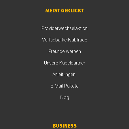
MEIST GEKLICKT
Providerwechselaktion
Verfügbarkeitsabfrage
Freunde werben
Unsere Kabelpartner
Anleitungen
E-Mail-Pakete
Blog
BUSINESS