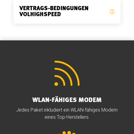
VERTRAGS-BEDINGUNGEN
VOLHIGHSPEED

WLAN-FÄHIGES MODEM
Jedes Paket inkludiert ein WLAN-fähiges Modem
eines Top-Herstellers.