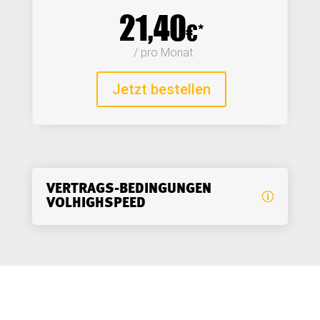
21,40
€*
 / pro Monat
Jetzt bestellen
VERTRAGS-BEDINGUNGEN
VOLHIGHSPEED