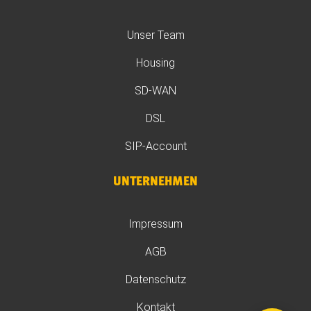
Unser Team
Housing
SD-WAN
DSL
SIP-Account
UNTERNEHMEN
Impressum
AGB
Datenschutz
Kontakt