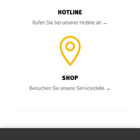
HOTLINE
Rufen Sie bei unserer Hotline an →

SHOP
Besuchen Sie unsere Servicestelle →