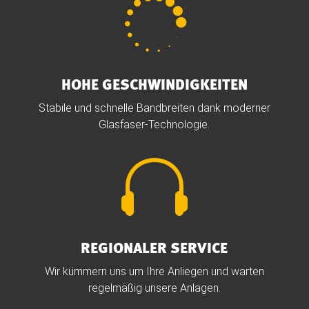

HOHE GESCHWINDIGKEITEN
Stabile und schnelle Bandbreiten dank moderner
Glasfaser-Technologie.

REGIONALER SERVICE
Wir kümmern uns um Ihre Anliegen und warten
regelmäßig unsere Anlagen.