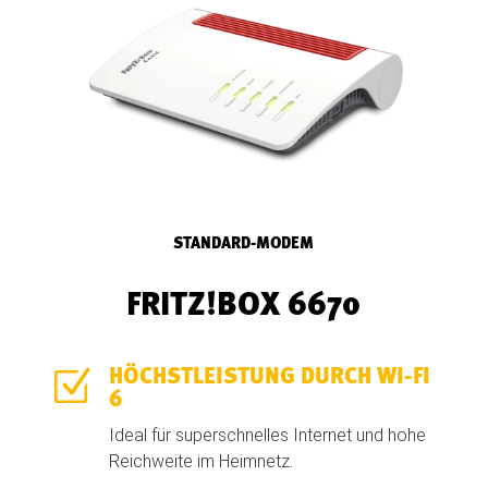
STANDARD-MODEM
FRITZ!BOX 6670
Z
HÖCHSTLEISTUNG DURCH WI-FI
6
Ideal für superschnelles Internet und hohe
Reichweite im Heimnetz.