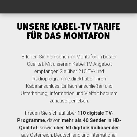
UNSERE KABEL-TV TARIFE
FÜR DAS MONTAFON
Erleben Sie Fernsehen im Montafon in bester
Qualität: Mit unserem Kabel-TV Angebot
empfangen Sie über 210 TV- und
Radioprogramme direkt über Ihren
Kabelanschluss. Einfach anschließen und
Unterhaltung, Information und Vielfalt bequem
zuhause genießen.
Freuen Sie sich auf über
110 digitale TV-
Programme
, davon
mehr als 40 Sender in HD-
Qualität
, sowie
über 60 digitale Radiosender
aus Österreich, Deutschland und international.