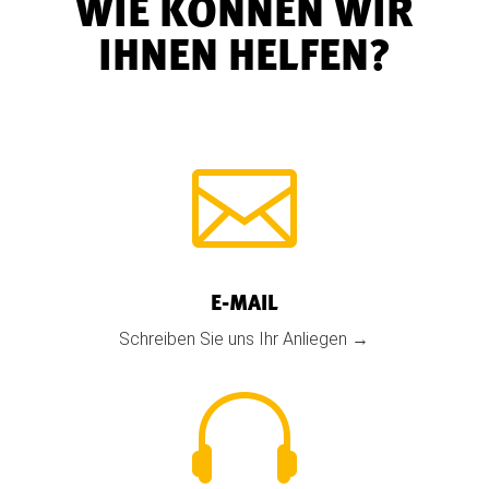
WIE KÖNNEN WIR
IHNEN HELFEN?

E-MAIL
Schreiben Sie uns Ihr Anliegen →
