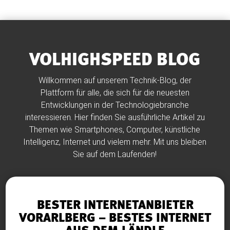
VOLHIGHSPEED BLOG
Willkommen auf unserem Technik-Blog, der
Plattform für alle, die sich für die neuesten
Entwicklungen in der Technologiebranche
interessieren. Hier finden Sie ausführliche Artikel zu
Themen wie Smartphones, Computer, künstliche
Intelligenz, Internet und vielem mehr. Mit uns bleiben
Sie auf dem Laufenden!
BESTER INTERNETANBIETER
VORARLBERG – BESTES INTERNET