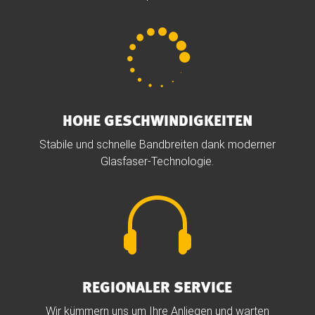

HOHE GESCHWINDIGKEITEN
Stabile und schnelle Bandbreiten dank moderner
Glasfaser-Technologie.

REGIONALER SERVICE
Wir kümmern uns um Ihre Anliegen und warten