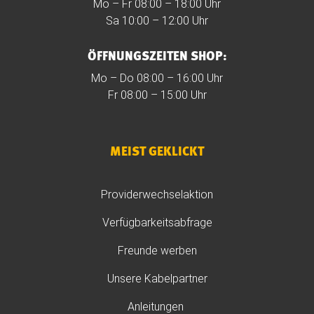
Mo – Fr 08:00 – 18:00 Uhr
Sa 10:00 – 12:00 Uhr
ÖFFNUNGSZEITEN SHOP:
Mo – Do 08:00 – 16:00 Uhr
Fr 08:00 – 15:00 Uhr
MEIST GEKLICKT
Providerwechselaktion
Verfügbarkeitsabfrage
Freunde werben
Unsere Kabelpartner
Anleitungen