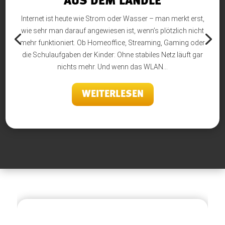
AUS DEM LÄNDLE
Internet ist heute wie Strom oder Wasser – man merkt erst,
wie sehr man darauf angewiesen ist, wenn’s plötzlich nicht
mehr funktioniert. Ob Homeoffice, Streaming, Gaming oder
die Schulaufgaben der Kinder: Ohne stabiles Netz läuft gar
nichts mehr. Und wenn das WLAN...
WEITERLESEN