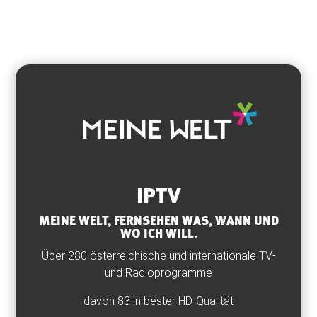
IPTV
MEINE WELT, FERNSEHEN WAS, WANN UND
WO ICH WILL.
Über 280 österreichische und internationale TV-
und Radioprogramme
davon 83 in bester HD-Qualität