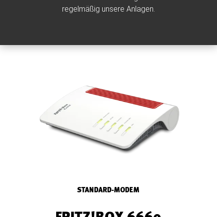
regelmäßig unsere Anlagen.
STANDARD-MODEM