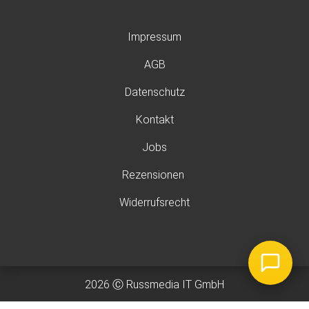
Impressum
AGB
Datenschutz
Kontakt
Jobs
Rezensionen
Widerrufsrecht
2026 Ⓒ Russmedia IT GmbH