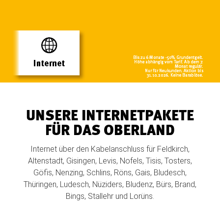
UNSERE INTERNETPAKETE
FÜR DAS OBERLAND
Internet über den Kabelanschluss für Feldkirch,
Altenstadt, Gisingen, Levis, Nofels, Tisis, Tosters,
Göfis, Nenzing, Schlins, Röns, Gais, Bludesch,
Thüringen, Ludesch, Nüziders, Bludenz, Bürs, Brand,
Bings, Stallehr und Lorüns.