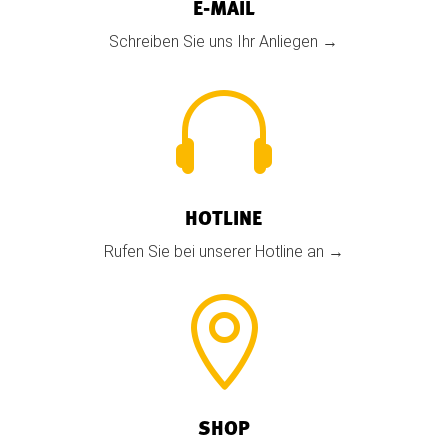
E-MAIL
Schreiben Sie uns Ihr Anliegen →

HOTLINE
Rufen Sie bei unserer Hotline an →

SHOP