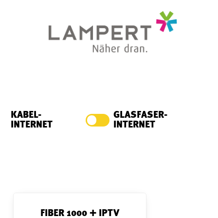
KABEL-
GLASFASER-
INTERNET
INTERNET
FIBER 1000 + IPTV