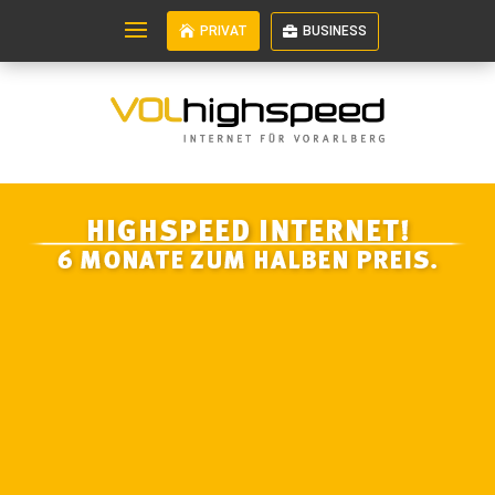
PRIVAT
BUSINESS