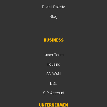
E-Mail-Pakete
Blog
BUSINESS
Unser Team
Housing
SD-WAN
DSL
SIP-Account
UNTERNEHMEN