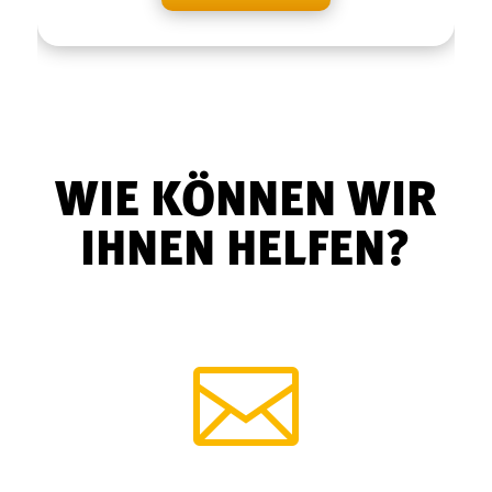
WIE KÖNNEN WIR
IHNEN HELFEN?
