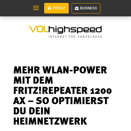
PRIVAT
BUSINESS
MEHR WLAN-POWER
MIT DEM
FRITZ!REPEATER 1200
AX – SO OPTIMIERST
DU DEIN
HEIMNETZWERK