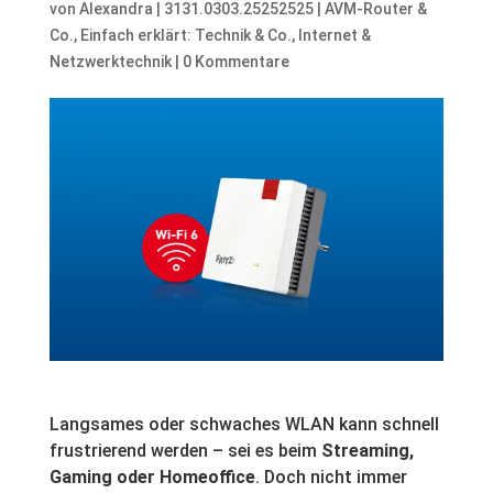
von
Alexandra
|
3131.0303.25252525
|
AVM-Router &
Co.
,
Einfach erklärt: Technik & Co.
,
Internet &
Netzwerktechnik
|
0 Kommentare
Langsames oder schwaches WLAN kann schnell
frustrierend werden – sei es beim
Streaming,
Gaming oder Homeoffice
. Doch nicht immer