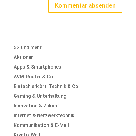
5G und mehr
Aktionen
Apps & Smartphones
AVM-Router & Co.
Einfach erklärt: Technik & Co.
Gaming & Unterhaltung
Innovation & Zukunft
Internet & Netzwerktechnik
Kommunikation & E-Mail
Krypto-Welt