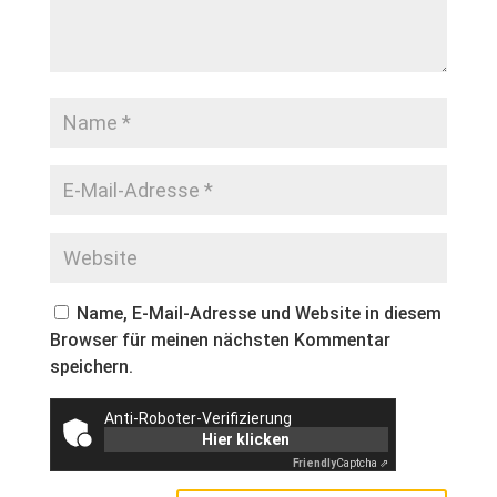
Name, E-Mail-Adresse und Website in diesem
Browser für meinen nächsten Kommentar
speichern.
Anti-Roboter-Verifizierung
Hier klicken
Friendly
Captcha ⇗