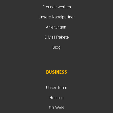
Freunde werben
Unsere Kabelpartner
Anleitungen
E-Mail-Pakete
Blog
BUSINESS
Unser Team
Housing
SD-WAN