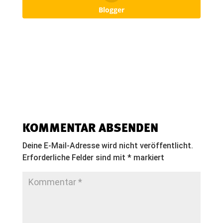
Blogger
KOMMENTAR ABSENDEN
Deine E-Mail-Adresse wird nicht veröffentlicht.
Erforderliche Felder sind mit
*
markiert