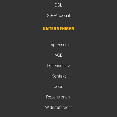
DSL
SIP-Account
UNTERNEHMEN
Impressum
AGB
Datenschutz
Kontakt
Jobs
Rezensionen
Widerrufsrecht