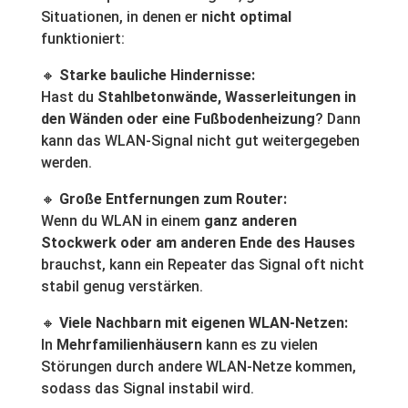
Situationen, in denen er
nicht optimal
funktioniert:
🔸
Starke bauliche Hindernisse:
Hast du
Stahlbetonwände, Wasserleitungen in
den Wänden oder eine Fußbodenheizung
? Dann
kann das WLAN-Signal nicht gut weitergegeben
werden.
🔸
Große Entfernungen zum Router:
Wenn du WLAN in einem
ganz anderen
Stockwerk oder am anderen Ende des Hauses
brauchst, kann ein Repeater das Signal oft nicht
stabil genug verstärken.
🔸
Viele Nachbarn mit eigenen WLAN-Netzen:
In
Mehrfamilienhäusern
kann es zu vielen
Störungen durch andere WLAN-Netze kommen,
sodass das Signal instabil wird.