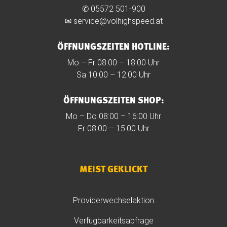
✆
05572 501-900
✉
service@volhighspeed.at
ÖFFNUNGSZEITEN HOTLINE:
Mo – Fr 08:00 – 18:00 Uhr
Sa 10:00 – 12:00 Uhr
ÖFFNUNGSZEITEN SHOP:
Mo – Do 08:00 – 16:00 Uhr
Fr 08:00 – 15:00 Uhr
MEIST GEKLICKT
Providerwechselaktion
Verfügbarkeitsabfrage