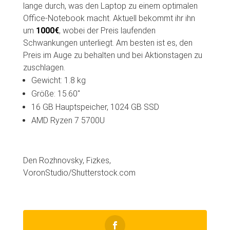
lange durch, was den Laptop zu einem optimalen
Office-Notebook macht. Aktuell bekommt ihr ihn
um
1000€
, wobei der Preis laufenden
Schwankungen unterliegt. Am besten ist es, den
Preis im Auge zu behalten und bei Aktionstagen zu
zuschlagen.
Gewicht: 1.8 kg
Größe: 15.60″
16 GB Hauptspeicher, 1024 GB SSD
AMD Ryzen 7 5700U
Den Rozhnovsky, Fizkes,
VoronStudio/Shutterstock.com