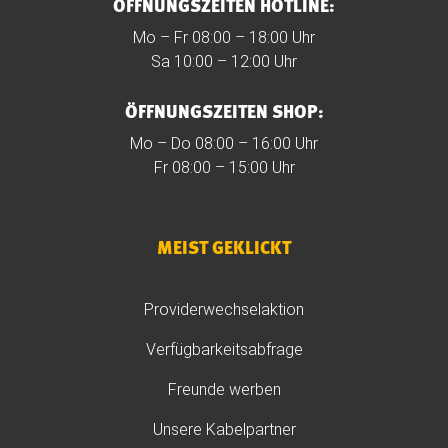
ÖFFNUNGSZEITEN HOTLINE:
Mo – Fr 08:00 – 18:00 Uhr
Sa 10:00 – 12:00 Uhr
ÖFFNUNGSZEITEN SHOP:
Mo – Do 08:00 – 16:00 Uhr
Fr 08:00 – 15:00 Uhr
MEIST GEKLICKT
Providerwechselaktion
Verfügbarkeitsabfrage
Freunde werben
Unsere Kabelpartner