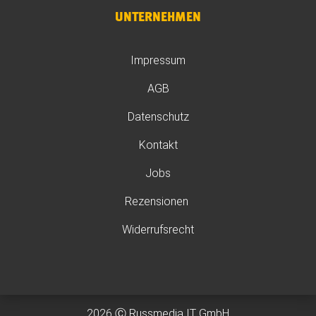
UNTERNEHMEN
Impressum
AGB
Datenschutz
Kontakt
Jobs
Rezensionen
Widerrufsrecht
2026 Ⓒ Russmedia IT GmbH