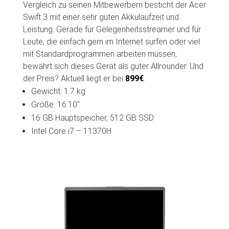
Vergleich zu seinen Mitbewerbern besticht der Acer
Swift 3 mit einer sehr guten Akkulaufzeit und
Leistung. Gerade für Gelegenheitsstreamer und für
Leute, die einfach gern im Internet surfen oder viel
mit Standardprogrammen arbeiten müssen,
bewährt sich dieses Gerät als guter Allrounder. Und
der Preis? Aktuell liegt er bei
899€
.
Gewicht: 1.7 kg
Größe: 16.10″
16 GB Hauptspeicher, 512 GB SSD
Intel Core i7 – 11370H