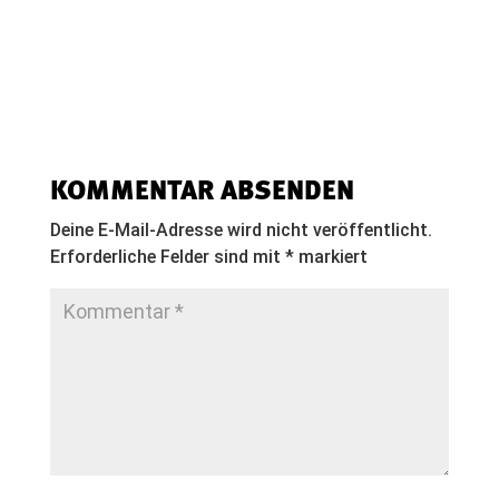
KOMMENTAR ABSENDEN
Deine E-Mail-Adresse wird nicht veröffentlicht.
Erforderliche Felder sind mit
*
markiert