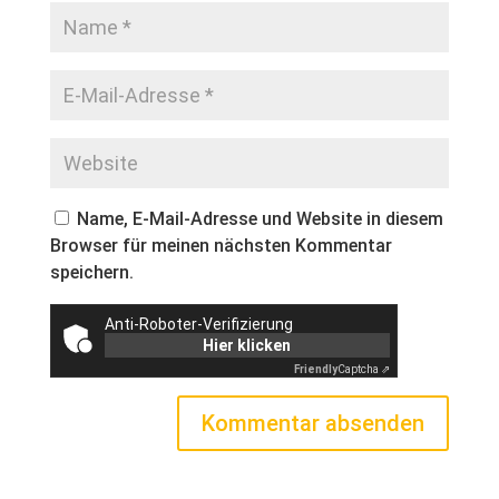
Name, E-Mail-Adresse und Website in diesem
Browser für meinen nächsten Kommentar
speichern.
Anti-Roboter-Verifizierung
Hier klicken
Friendly
Captcha ⇗