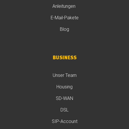
Anleitungen
E-Mail-Pakete
Blog
BUSINESS
Unser Team
Housing
SD-WAN
DSL
SIP-Account