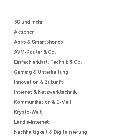
5G und mehr
Aktionen
Apps & Smartphones
AVM-Router & Co.
Einfach erklärt: Technik & Co.
Gaming & Unterhaltung
Innovation & Zukunft
Internet & Netzwerktechnik
Kommunikation & E-Mail
Krypto-Welt
Ländle-Internet
Nachhaltigkeit & Digitalisierung