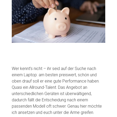
Wer kennt’s nicht – ihr seid auf der Suche nach
einem Laptop: am besten preiswert, schön und
oben drauf soll er eine gute Performance haben.
Quasi ein Allround-Talent. Das Angebot an
unterschiedlichen Geräten ist überwältigend,
dadurch fällt die Entscheidung nach einem
passenden Modell oft schwer. Genau hier möchte
ich ansetzen und euch unter die Arme greifen.