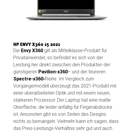
HP ENVY X360 15 2021
Die
Envy X360
gilt als Mittelklasse-Produkt für
Privatanwender, so befindet es sich von der
Leistung her direkt zwischen den Produkten der
günstigeren
Pavilion-x360
– und der teureren
Spectre-x360-
Reihe. Im Vergleich zum
Vorgängermodell überzeugt das 2021-Produkt mit
einer überarbeiteten Optik und mit einem neuen,
stärkeren Prozessor. Der Laptop hat eine matte
Oberfläche, die leider anfällig für Fingerabdrücke
ist. Ansonsten gibt es von Seiten des Designs
nichts zu bemängeln. Vielmehr kann ich sagen, dass
das Preis-Leistungs-Verhältnis sehr gut und auch