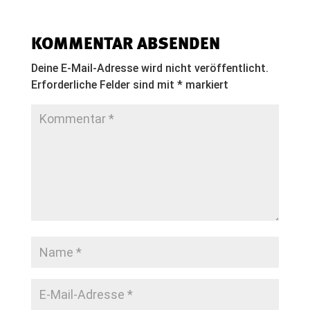
KOMMENTAR ABSENDEN
Deine E-Mail-Adresse wird nicht veröffentlicht.
Erforderliche Felder sind mit
*
markiert