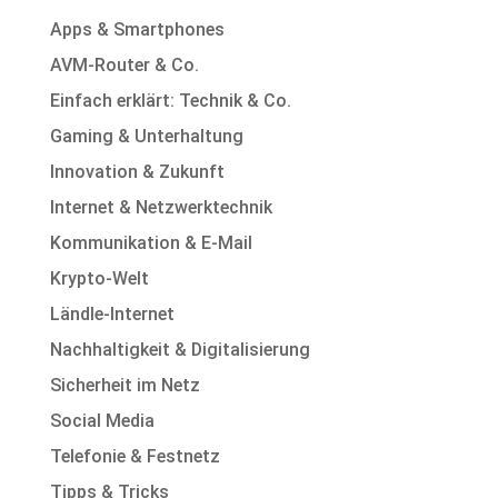
Apps & Smartphones
AVM-Router & Co.
Einfach erklärt: Technik & Co.
Gaming & Unterhaltung
Innovation & Zukunft
Internet & Netzwerktechnik
Kommunikation & E-Mail
Krypto-Welt
Ländle-Internet
Nachhaltigkeit & Digitalisierung
Sicherheit im Netz
Social Media
Telefonie & Festnetz
Tipps & Tricks