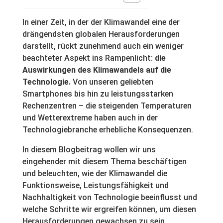
In einer Zeit, in der der Klimawandel eine der
drängendsten globalen Herausforderungen
darstellt, rückt zunehmend auch ein weniger
beachteter Aspekt ins Rampenlicht:
die
Auswirkungen des Klimawandels auf die
Technologie.
Von unseren geliebten
Smartphones bis hin zu leistungsstarken
Rechenzentren – die steigenden Temperaturen
und Wetterextreme haben auch in der
Technologiebranche erhebliche Konsequenzen.
In diesem Blogbeitrag wollen wir uns
eingehender mit diesem Thema beschäftigen
und beleuchten, wie der Klimawandel die
Funktionsweise, Leistungsfähigkeit und
Nachhaltigkeit von Technologie beeinflusst und
welche Schritte wir ergreifen können, um diesen
Herausforderungen gewachsen zu sein