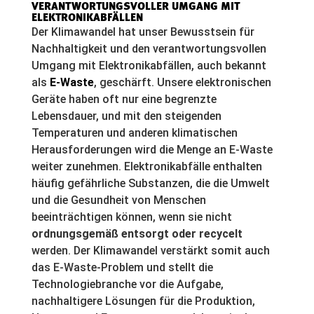
VERANTWORTUNGSVOLLER UMGANG MIT
ELEKTRONIKABFÄLLEN
Der Klimawandel hat unser Bewusstsein für
Nachhaltigkeit und den verantwortungsvollen
Umgang mit Elektronikabfällen, auch bekannt
als
E-Waste
, geschärft. Unsere elektronischen
Geräte haben oft nur eine begrenzte
Lebensdauer, und mit den steigenden
Temperaturen und anderen klimatischen
Herausforderungen wird die Menge an E-Waste
weiter zunehmen. Elektronikabfälle enthalten
häufig gefährliche Substanzen, die die Umwelt
und die Gesundheit von Menschen
beeinträchtigen können, wenn sie nicht
ordnungsgemäß entsorgt oder recycelt
werden. Der Klimawandel verstärkt somit auch
das E-Waste-Problem und stellt die
Technologiebranche vor die Aufgabe,
nachhaltigere Lösungen für die Produktion,