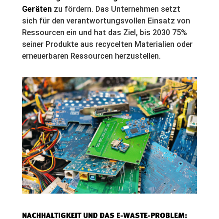
Geräten
zu fördern. Das Unternehmen setzt
sich für den verantwortungsvollen Einsatz von
Ressourcen ein und hat das Ziel, bis 2030 75%
seiner Produkte aus recycelten Materialien oder
erneuerbaren Ressourcen herzustellen.
NACHHALTIGKEIT UND DAS E-WASTE-PROBLEM: