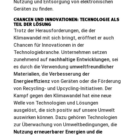
Nutzung und Entsorgung von elektronischen
Geräten zu finden.
CHANCEN UND INNOVATIONEN: TECHNOLOGIE ALS
TEIL DER LÖSUNG
Trotz der Herausforderungen, die der
Klimawandel mit sich bringt, eröffnet er auch
Chancen für Innovationen in der
Technologiebranche. Unternehmen setzen
zunehmend auf
nachhaltige Entwicklungen
, sei
es durch die Verwendung
umweltfreundlicher
Materialien
, die
Verbesserung der
Energieeffizienz
von Geräten oder die Förderung
von Recycling- und Upcycling-Initiativen. Der
Kampf gegen den Klimawandel hat eine neue
Welle von Technologien und Lösungen
ausgelöst, die sich positiv auf unsere Umwelt
auswirken können. Dazu gehören Technologien
zur Überwachung von Umweltbedingungen, die
Nutzung erneuerbarer Energien und die