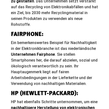
zu gestalten
. Das Unternehmen setzt verstärkt
auf das Recycling von Elektronikabfällen und hat
ein Ziel, bis 2030 mehr Recyclingmaterial in
seinen Produkten zu verwenden als neue
Rohstoffe.
FAIRPHONE:
Ein bemerkenswertes Beispiel für Nachhaltigkeit
in der Elektronikbranche ist das niederländische
Unternehmen Fairphone
. Sie stellen
Smartphones her, die darauf abzielen, sozial und
ökologisch verantwortlich zu sein. Ihr
Hauptaugenmerk liegt auf fairen
Arbeitsbedingungen in der Lieferkette und der
Verwendung von nachhaltigen Materialien.
HP (HEWLETT-PACKARD):
HP hat ebenfalls Schritte unternommen, um eine
nachhaltigere Herstellung von elektronischen