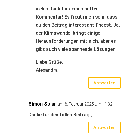
vielen Dank für deinen netten
Kommentar! Es freut mich sehr, dass
du den Beitrag interessant findest. Ja,
der Klimawandel bringt einige
Herausforderungen mit sich, aber es
gibt auch viele spannende Lösungen.
Liebe Grüße,
Alexandra
Antworten
Simon Solar
am 8. Februar 2025 um 11:32
Danke für den tollen Beitrag!,
Antworten