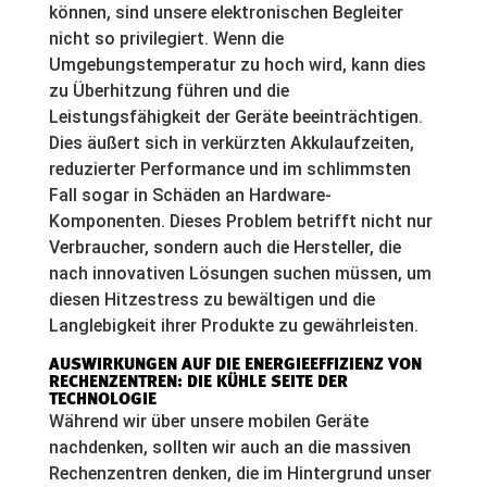
können, sind unsere elektronischen Begleiter
nicht so privilegiert. Wenn die
Umgebungstemperatur zu hoch wird, kann dies
zu Überhitzung führen und die
Leistungsfähigkeit der Geräte beeinträchtigen.
Dies äußert sich in verkürzten Akkulaufzeiten,
reduzierter Performance und im schlimmsten
Fall sogar in Schäden an Hardware-
Komponenten. Dieses Problem betrifft nicht nur
Verbraucher, sondern auch die Hersteller, die
nach innovativen Lösungen suchen müssen, um
diesen Hitzestress zu bewältigen und die
Langlebigkeit ihrer Produkte zu gewährleisten.
AUSWIRKUNGEN AUF DIE ENERGIEEFFIZIENZ VON
RECHENZENTREN: DIE KÜHLE SEITE DER
TECHNOLOGIE
Während wir über unsere mobilen Geräte
nachdenken, sollten wir auch an die massiven
Rechenzentren denken, die im Hintergrund unser