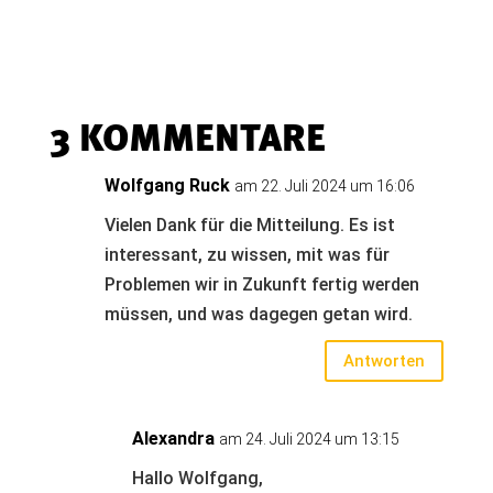
3 KOMMENTARE
Wolfgang Ruck
am 22. Juli 2024 um 16:06
Vielen Dank für die Mitteilung. Es ist
interessant, zu wissen, mit was für
Problemen wir in Zukunft fertig werden
müssen, und was dagegen getan wird.
Antworten
Alexandra
am 24. Juli 2024 um 13:15
Hallo Wolfgang,