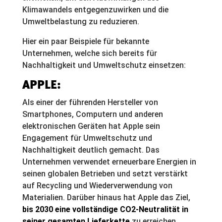
Klimawandels entgegenzuwirken und die
Umweltbelastung zu reduzieren.
Hier ein paar Beispiele für bekannte
Unternehmen, welche sich bereits für
Nachhaltigkeit und Umweltschutz einsetzen:
APPLE:
Als einer der führenden Hersteller von
Smartphones, Computern und anderen
elektronischen Geräten hat Apple sein
Engagement für Umweltschutz und
Nachhaltigkeit deutlich gemacht. Das
Unternehmen verwendet erneuerbare Energien in
seinen globalen Betrieben und setzt verstärkt
auf Recycling und Wiederverwendung von
Materialien. Darüber hinaus hat Apple das Ziel,
bis 2030 eine vollständige CO2-Neutralität in
seiner gesamten Lieferkette
zu erreichen