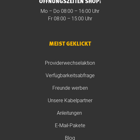
ÖFFNUNGSZEITEN SHOP:
Mo – Do 08:00 – 16:00 Uhr
Fr 08:00 – 15:00 Uhr
MEIST GEKLICKT
Providerwechselaktion
Verfügbarkeitsabfrage
Freunde werben
Unsere Kabelpartner
Anleitungen
E-Mail-Pakete
Blog