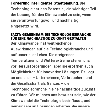
Förderung intelligenter Stadtplanung
. Die
Technologie hat das Potenzial, ein wichtiger Teil
der Lösung für den Klimawandel zu sein, wenn
sie verantwortungsvoll und nachhaltig
eingesetzt wird.
FAZIT: GEMEINSAM DIE TECHNOLOGIEBRANCHE
FÜR EINE NACHHALTIGE ZUKUNFT GESTALTEN
Der Klimawandel hat weitreichende
Auswirkungen auf die Technologiebranche und
auf unser aller Leben. Die steigenden
Temperaturen und Wetterextreme stellen uns
vor Herausforderungen, aber sie eröffnen auch
Möglichkeiten für innovative Lösungen. Es liegt
an uns allen – Unternehmen, Verbrauchern und
der Gesellschaft als Ganzes – die
Technologiebranche in eine nachhaltige Zukunft
zu führen. Wir müssen uns bewusst sein, wie der
Klimawandel die Technologie beeinflusst, und
gemeinsam an Lösungen arbeiten, die unsere