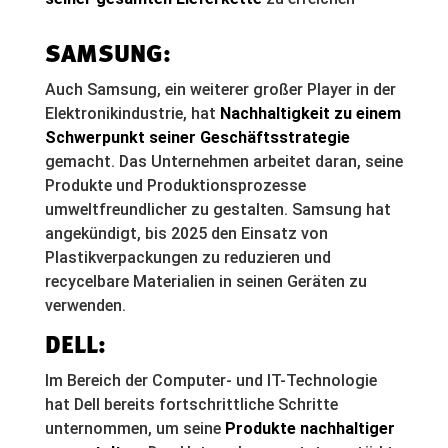
SAMSUNG:
Auch Samsung, ein weiterer großer Player in der
Elektronikindustrie, hat
Nachhaltigkeit zu einem
Schwerpunkt seiner Geschäftsstrategie
gemacht. Das Unternehmen arbeitet daran, seine
Produkte und Produktionsprozesse
umweltfreundlicher zu gestalten. Samsung hat
angekündigt, bis 2025 den Einsatz von
Plastikverpackungen zu reduzieren und
recycelbare Materialien in seinen Geräten zu
verwenden.
DELL:
Im Bereich der Computer- und IT-Technologie
hat Dell bereits fortschrittliche Schritte
unternommen, um seine
Produkte nachhaltiger