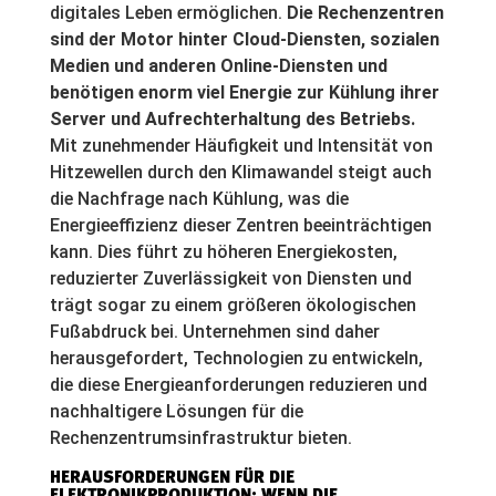
digitales Leben ermöglichen.
Die Rechenzentren
sind der Motor hinter Cloud-Diensten, sozialen
Medien und anderen Online-Diensten und
benötigen enorm viel Energie zur Kühlung ihrer
Server und Aufrechterhaltung des Betriebs.
Mit zunehmender Häufigkeit und Intensität von
Hitzewellen durch den Klimawandel steigt auch
die Nachfrage nach Kühlung, was die
Energieeffizienz dieser Zentren beeinträchtigen
kann. Dies führt zu höheren Energiekosten,
reduzierter Zuverlässigkeit von Diensten und
trägt sogar zu einem größeren ökologischen
Fußabdruck bei. Unternehmen sind daher
herausgefordert, Technologien zu entwickeln,
die diese Energieanforderungen reduzieren und
nachhaltigere Lösungen für die
Rechenzentrumsinfrastruktur bieten.
HERAUSFORDERUNGEN FÜR DIE
ELEKTRONIKPRODUKTION: WENN DIE