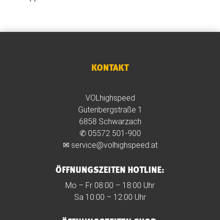
KONTAKT
VOLhighspeed
Gutenbergstraße 1
6858 Schwarzach
✆
05572 501-900
✉
service@volhighspeed.at
ÖFFNUNGSZEITEN HOTLINE:
Mo – Fr 08:00 – 18:00 Uhr
Sa 10:00 – 12:00 Uhr