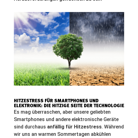
HITZESTRESS FÜR SMARTPHONES UND
ELEKTRONIK: DIE HITZIGE SEITE DER TECHNOLOGIE
Es mag überraschen, aber unsere geliebten
Smartphones und andere elektronische Geräte
sind durchaus
anfällig für Hitzestress
. Während
wir uns an warmen Sommertagen abkühlen