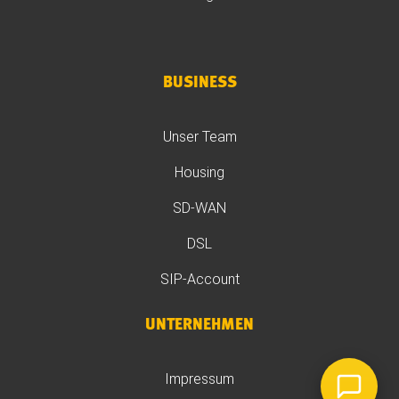
BUSINESS
Unser Team
Housing
SD-WAN
DSL
SIP-Account
UNTERNEHMEN
Impressum