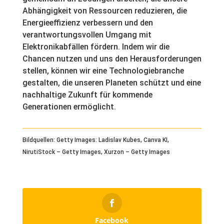
Abhängigkeit von Ressourcen reduzieren, die
Energieeffizienz verbessern und den
verantwortungsvollen Umgang mit
Elektronikabfällen fördern. Indem wir die
Chancen nutzen und uns den Herausforderungen
stellen, können wir eine Technologiebranche
gestalten, die unseren Planeten schützt und eine
nachhaltige Zukunft für kommende
Generationen ermöglicht.
Bildquellen: Getty Images: Ladislav Kubes, Canva KI,
NirutiStock – Getty Images, Xurzon – Getty Images
Facebook