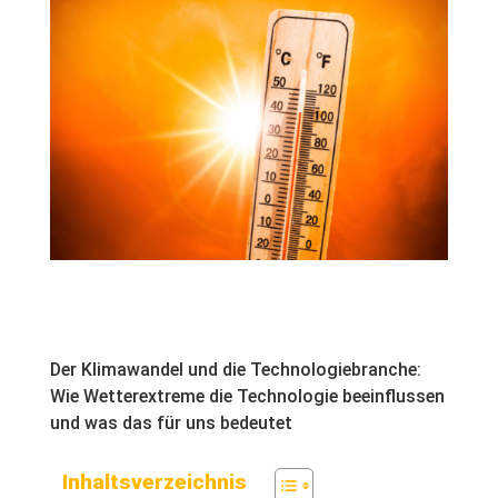
Der Klimawandel und die Technologiebranche:
Wie Wetterextreme die Technologie beeinflussen
und was das für uns bedeutet
Inhaltsverzeichnis