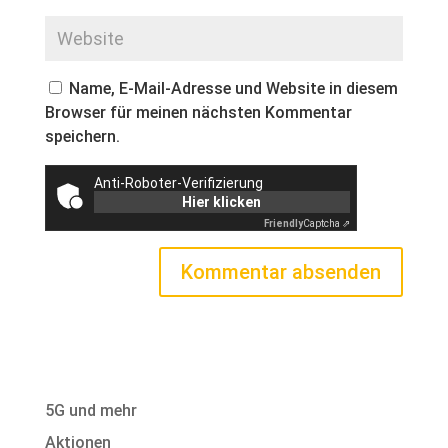
Name, E-Mail-Adresse und Website in diesem
Browser für meinen nächsten Kommentar
speichern.
Anti-Roboter-Verifizierung
Hier klicken
Friendly
Captcha ⇗
5G und mehr
Aktionen