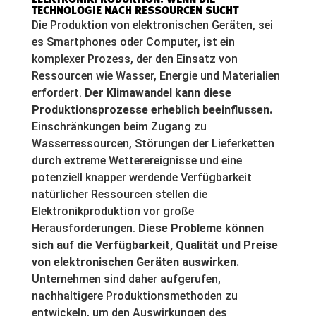
TECHNOLOGIE NACH RESSOURCEN SUCHT
Die Produktion von elektronischen Geräten, sei
es Smartphones oder Computer, ist ein
komplexer Prozess, der den Einsatz von
Ressourcen wie Wasser, Energie und Materialien
erfordert.
Der Klimawandel kann diese
Produktionsprozesse erheblich beeinflussen.
Einschränkungen beim Zugang zu
Wasserressourcen, Störungen der Lieferketten
durch extreme Wetterereignisse und eine
potenziell knapper werdende Verfügbarkeit
natürlicher Ressourcen stellen die
Elektronikproduktion vor große
Herausforderungen.
Diese Probleme können
sich auf die Verfügbarkeit, Qualität und Preise
von elektronischen Geräten auswirken.
Unternehmen sind daher aufgerufen,
nachhaltigere Produktionsmethoden zu
entwickeln, um den Auswirkungen des