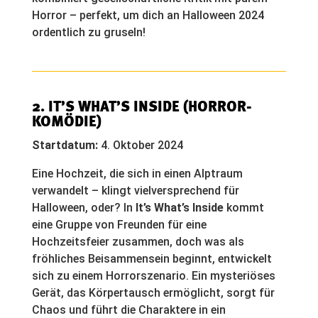
Horror – perfekt, um dich an Halloween 2024
ordentlich zu gruseln!
2.
IT’S WHAT’S INSIDE
(HORROR-
KOMÖDIE)
Startdatum:
4. Oktober 2024
Eine Hochzeit, die sich in einen Alptraum
verwandelt – klingt vielversprechend für
Halloween, oder? In
It’s What’s Inside
kommt
eine Gruppe von Freunden für eine
Hochzeitsfeier zusammen, doch was als
fröhliches Beisammensein beginnt, entwickelt
sich zu einem Horrorszenario. Ein mysteriöses
Gerät, das Körpertausch ermöglicht, sorgt für
Chaos und führt die Charaktere in ein