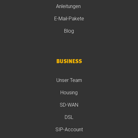
Anleitungen
E-Mail-Pakete
Blog
BUSINESS
Unser Team
Housing
SD-WAN
DSL
SIP-Account