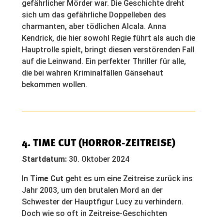
gefährlicher Mörder war. Die Geschichte dreht
sich um das gefährliche Doppelleben des
charmanten, aber tödlichen Alcala. Anna
Kendrick, die hier sowohl Regie führt als auch die
Hauptrolle spielt, bringt diesen verstörenden Fall
auf die Leinwand. Ein perfekter Thriller für alle,
die bei wahren Kriminalfällen Gänsehaut
bekommen wollen.
4.
TIME CUT
(HORROR-ZEITREISE)
Startdatum:
30. Oktober 2024
In
Time Cut
geht es um eine Zeitreise zurück ins
Jahr 2003, um den brutalen Mord an der
Schwester der Hauptfigur Lucy zu verhindern.
Doch wie so oft in Zeitreise-Geschichten