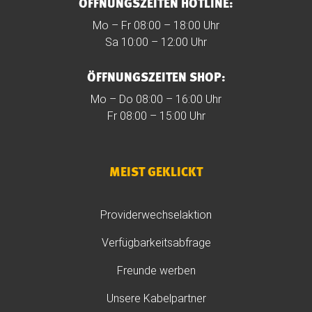
ÖFFNUNGSZEITEN HOTLINE:
Mo – Fr 08:00 – 18:00 Uhr
Sa 10:00 – 12:00 Uhr
ÖFFNUNGSZEITEN SHOP:
Mo – Do 08:00 – 16:00 Uhr
Fr 08:00 – 15:00 Uhr
MEIST GEKLICKT
Providerwechselaktion
Verfügbarkeitsabfrage
Freunde werben
Unsere Kabelpartner