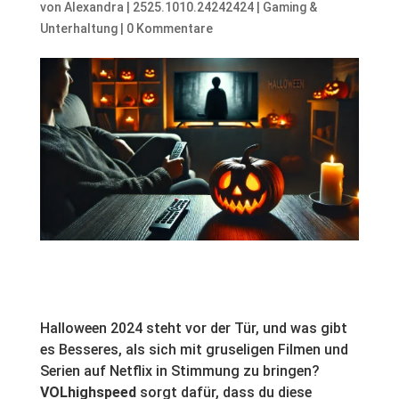
von
Alexandra
|
2525.1010.24242424
|
Gaming &
Unterhaltung
|
0 Kommentare
Halloween 2024 steht vor der Tür, und was gibt
es Besseres, als sich mit gruseligen Filmen und
Serien auf Netflix in Stimmung zu bringen?
VOLhighspeed
sorgt dafür, dass du diese