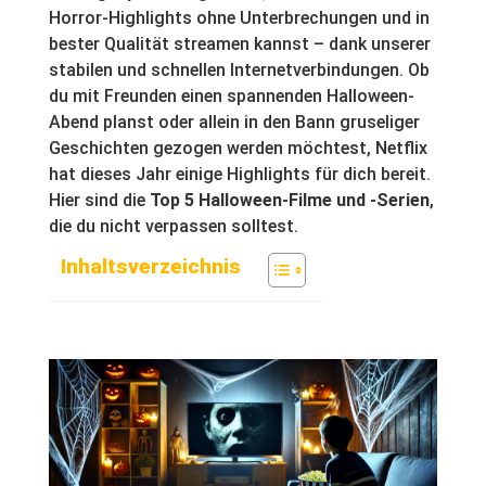
Horror-Highlights ohne Unterbrechungen und in
bester Qualität streamen kannst – dank unserer
stabilen und schnellen Internetverbindungen. Ob
du mit Freunden einen spannenden Halloween-
Abend planst oder allein in den Bann gruseliger
Geschichten gezogen werden möchtest, Netflix
hat dieses Jahr einige Highlights für dich bereit.
Hier sind die
Top 5 Halloween-Filme und -Serien
,
die du nicht verpassen solltest.
Inhaltsverzeichnis