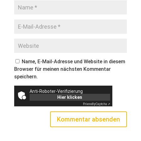
Name, E-Mail-Adresse und Website in diesem
Browser für meinen nächsten Kommentar
speichern.
Anti-Roboter-Verifizierung
Hier klicken
Friendly
Captcha ⇗