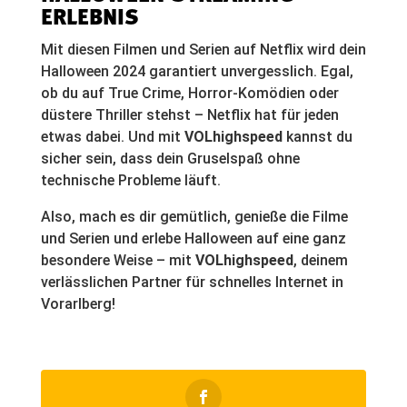
ERLEBNIS
Mit diesen Filmen und Serien auf Netflix wird dein
Halloween 2024 garantiert unvergesslich. Egal,
ob du auf True Crime, Horror-Komödien oder
düstere Thriller stehst – Netflix hat für jeden
etwas dabei. Und mit
VOLhighspeed
kannst du
sicher sein, dass dein Gruselspaß ohne
technische Probleme läuft.
Also, mach es dir gemütlich, genieße die Filme
und Serien und erlebe Halloween auf eine ganz
besondere Weise – mit
VOLhighspeed
, deinem
verlässlichen Partner für schnelles Internet in
Vorarlberg!