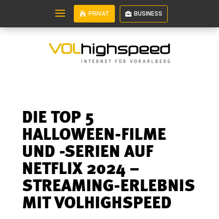
PRIVAT
BUSINESS
DIE TOP 5
HALLOWEEN-FILME
UND -SERIEN AUF
NETFLIX 2024 –
STREAMING-ERLEBNIS
MIT VOLHIGHSPEED