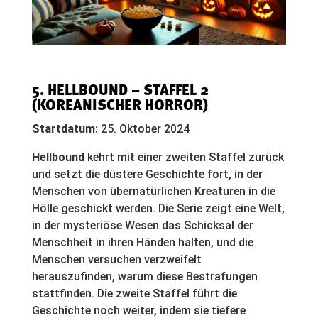
5.
HELLBOUND – STAFFEL 2
(KOREANISCHER HORROR)
Startdatum:
25. Oktober 2024
Hellbound
kehrt mit einer zweiten Staffel zurück
und setzt die düstere Geschichte fort, in der
Menschen von übernatürlichen Kreaturen in die
Hölle geschickt werden. Die Serie zeigt eine Welt,
in der mysteriöse Wesen das Schicksal der
Menschheit in ihren Händen halten, und die
Menschen versuchen verzweifelt
herauszufinden, warum diese Bestrafungen
stattfinden. Die zweite Staffel führt die
Geschichte noch weiter, indem sie tiefere