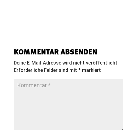
KOMMENTAR ABSENDEN
Deine E-Mail-Adresse wird nicht veröffentlicht.
Erforderliche Felder sind mit
*
markiert