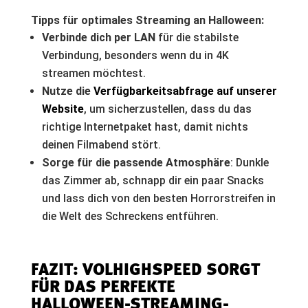
Tipps für optimales Streaming an Halloween:
Verbinde dich per LAN
für die stabilste
Verbindung, besonders wenn du in 4K
streamen möchtest.
Nutze die
Verfügbarkeitsabfrage auf unserer
Website
, um sicherzustellen, dass du das
richtige Internetpaket hast, damit nichts
deinen Filmabend stört.
Sorge für die passende Atmosphäre
: Dunkle
das Zimmer ab, schnapp dir ein paar Snacks
und lass dich von den besten Horrorstreifen in
die Welt des Schreckens entführen.
FAZIT: VOLHIGHSPEED SORGT
FÜR DAS PERFEKTE
HALLOWEEN-STREAMING-