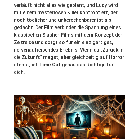
verläuft nicht alles wie geplant, und Lucy wird
mit einem mysteriösen Killer konfrontiert, der
noch tödlicher und unberechenbarer ist als
gedacht. Der Film verbindet die Spannung eines
klassischen Slasher-Films mit dem Konzept der
Zeitreise und sorgt so für ein einzigartiges,
nervenaufreibendes Erlebnis. Wenn du „Zurück in
die Zukunft“ magst, aber gleichzeitig auf Horror
stehst, ist
Time Cut
genau das Richtige für
dich.