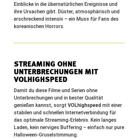
Einblicke in die übernatürlichen Ereignisse und
ihre Ursachen gibt. Düster, atmosphärisch und
erschreckend intensiv – ein Muss für Fans des
koreanischen Horrors.
STREAMING OHNE
UNTERBRECHUNGEN MIT
VOLHIGHSPEED
Damit du diese Filme und Serien ohne
Unterbrechungen und in bester Qualität
genießen kannst, sorgt
VOLhighspeed
mit einer
stabilen und schnellen Internetverbindung für
das optimale Streaming-Erlebnis. Kein langes
Laden, kein nerviges Buffering – einfach nur pure
Halloween-Gruselstimmung.