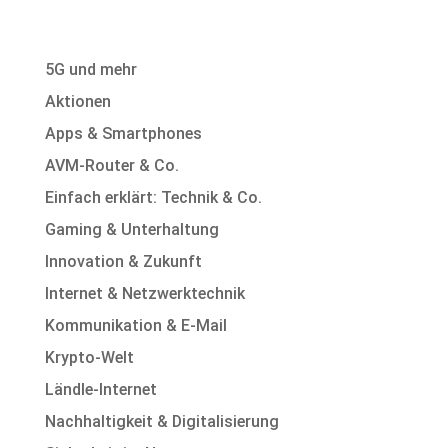
5G und mehr
Aktionen
Apps & Smartphones
AVM-Router & Co.
Einfach erklärt: Technik & Co.
Gaming & Unterhaltung
Innovation & Zukunft
Internet & Netzwerktechnik
Kommunikation & E-Mail
Krypto-Welt
Ländle-Internet
Nachhaltigkeit & Digitalisierung