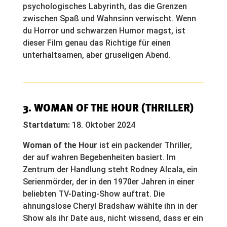
psychologisches Labyrinth, das die Grenzen
zwischen Spaß und Wahnsinn verwischt. Wenn
du Horror und schwarzen Humor magst, ist
dieser Film genau das Richtige für einen
unterhaltsamen, aber gruseligen Abend.
3.
WOMAN OF THE HOUR
(THRILLER)
Startdatum:
18. Oktober 2024
Woman of the Hour
ist ein packender Thriller,
der auf wahren Begebenheiten basiert. Im
Zentrum der Handlung steht Rodney Alcala, ein
Serienmörder, der in den 1970er Jahren in einer
beliebten TV-Dating-Show auftrat. Die
ahnungslose Cheryl Bradshaw wählte ihn in der
Show als ihr Date aus, nicht wissend, dass er ein