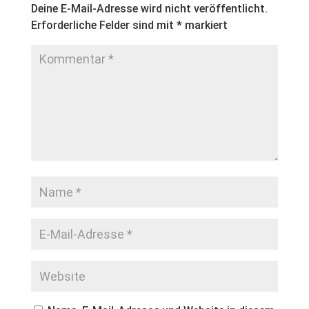
Deine E-Mail-Adresse wird nicht veröffentlicht.
Erforderliche Felder sind mit
*
markiert