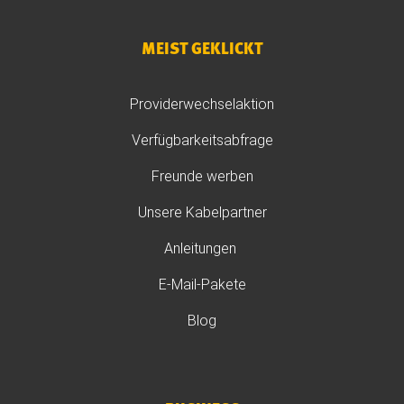
MEIST GEKLICKT
Providerwechselaktion
Verfügbarkeitsabfrage
Freunde werben
Unsere Kabelpartner
Anleitungen
E-Mail-Pakete
Blog