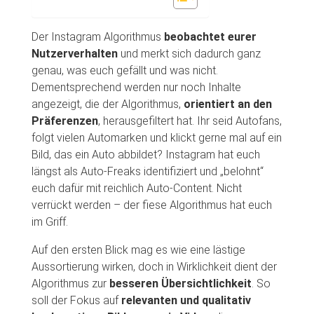
Der Instagram Algorithmus
beobachtet eurer
Nutzerverhalten
und merkt sich dadurch ganz
genau, was euch gefällt und was nicht.
Dementsprechend werden nur noch Inhalte
angezeigt, die der Algorithmus,
orientiert an den
Präferenzen
, herausgefiltert hat. Ihr seid Autofans,
folgt vielen Automarken und klickt gerne mal auf ein
Bild, das ein Auto abbildet? Instagram hat euch
längst als Auto-Freaks identifiziert und „belohnt“
euch dafür mit reichlich Auto-Content. Nicht
verrückt werden – der fiese Algorithmus hat euch
im Griff.
Auf den ersten Blick mag es wie eine lästige
Aussortierung wirken, doch in Wirklichkeit dient der
Algorithmus zur
besseren Übersichtlichkeit
. So
soll der Fokus auf
relevanten und qualitativ