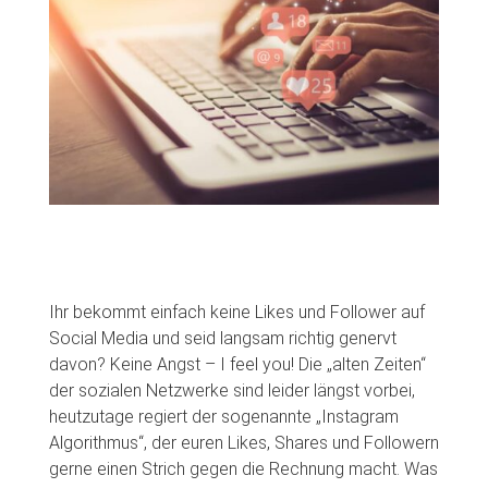
Ihr bekommt einfach keine Likes und Follower auf
Social Media und seid langsam richtig genervt
davon? Keine Angst – I feel you! Die „alten Zeiten“
der sozialen Netzwerke sind leider längst vorbei,
heutzutage regiert der sogenannte „Instagram
Algorithmus“, der euren Likes, Shares und Followern
gerne einen Strich gegen die Rechnung macht. Was