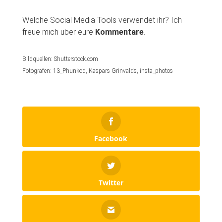
Welche Social Media Tools verwendet ihr? Ich
freue mich über eure
Kommentare
.
Bildquellen: Shutterstock.com
Fotografen: 13_Phunkod, Kaspars Grinvalds, insta_photos
Facebook
Twitter