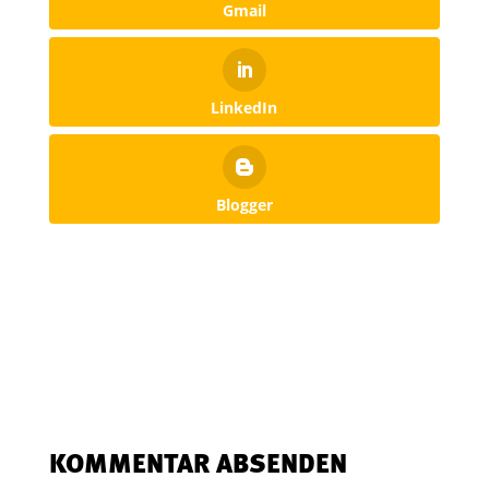
Gmail
LinkedIn
Blogger
KOMMENTAR ABSENDEN