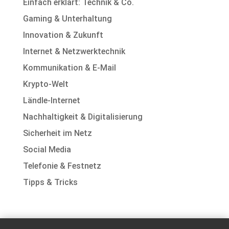
Einfach erklärt: Technik & Co.
Gaming & Unterhaltung
Innovation & Zukunft
Internet & Netzwerktechnik
Kommunikation & E-Mail
Krypto-Welt
Ländle-Internet
Nachhaltigkeit & Digitalisierung
Sicherheit im Netz
Social Media
Telefonie & Festnetz
Tipps & Tricks