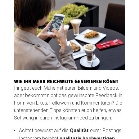
WIE IHR MEHR REICHWEITE GENERIEREN KÖNNT
Ihr gebt euch Mühe mit euren Bildern und Videos,
aber bekommt nicht das gewünschte Feedback in
Form von Likes, Followern und Kommentaren? Die
untenstehenden Tipps könnten euch helfen, etwas
Schwung in euren Instagram-Feed zu bringen.
Achtet bewusst auf die
Qualität
eurer Postings.
Instagram belohnt
qualitativ hochwertigen