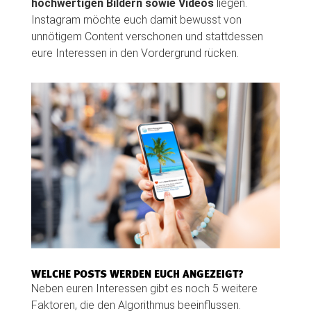
hochwertigen Bildern sowie Videos
liegen.
Instagram möchte euch damit bewusst von
unnötigem Content verschonen und stattdessen
eure Interessen in den Vordergrund rücken.
WELCHE POSTS WERDEN EUCH ANGEZEIGT?
Neben euren Interessen gibt es noch 5 weitere
Faktoren, die den Algorithmus beeinflussen.