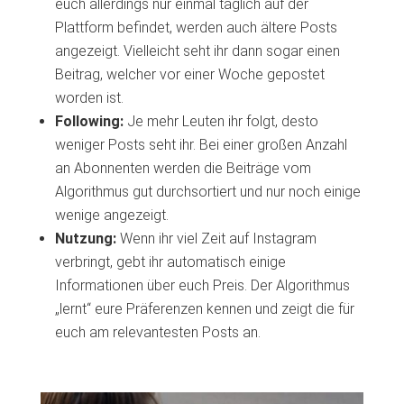
euch allerdings nur einmal täglich auf der
Plattform befindet, werden auch ältere Posts
angezeigt. Vielleicht seht ihr dann sogar einen
Beitrag, welcher vor einer Woche gepostet
worden ist.
Following:
Je mehr Leuten ihr folgt, desto
weniger Posts seht ihr. Bei einer großen Anzahl
an Abonnenten werden die Beiträge vom
Algorithmus gut durchsortiert und nur noch einige
wenige angezeigt.
Nutzung:
Wenn ihr viel Zeit auf Instagram
verbringt, gebt ihr automatisch einige
Informationen über euch Preis. Der Algorithmus
„lernt“ eure Präferenzen kennen und zeigt die für
euch am relevantesten Posts an.