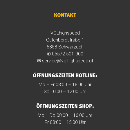
KONTAKT
VOLhighspeed
Gutenbergstraße 1
6858 Schwarzach
✆
05572 501-900
✉
service@volhighspeed.at
ÖFFNUNGSZEITEN HOTLINE:
Mo – Fr 08:00 – 18:00 Uhr
Sa 10:00 – 12:00 Uhr
ÖFFNUNGSZEITEN SHOP:
Mo – Do 08:00 – 16:00 Uhr
Fr 08:00 – 15:00 Uhr