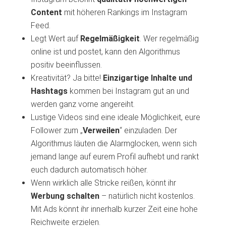
Content
mit höheren Rankings im Instagram
Feed.
Legt Wert auf
Regelmäßigkeit
. Wer regelmäßig
online ist und postet, kann den Algorithmus
positiv beeinflussen.
Kreativität? Ja bitte!
Einzigartige Inhalte und
Hashtags
kommen bei Instagram gut an und
werden ganz vorne angereiht.
Lustige Videos sind eine ideale Möglichkeit, eure
Follower zum „
Verweilen
“ einzuladen. Der
Algorithmus läuten die Alarmglocken, wenn sich
jemand lange auf eurem Profil aufhebt und rankt
euch dadurch automatisch höher.
Wenn wirklich alle Stricke reißen, könnt ihr
Werbung schalten
– natürlich nicht kostenlos.
Mit Ads könnt ihr innerhalb kurzer Zeit eine hohe
Reichweite erzielen.