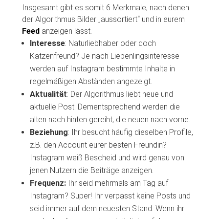
Insgesamt gibt es somit 6 Merkmale, nach denen
der Algorithmus Bilder „aussortiert“ und in eurem
Feed
anzeigen lässt.
Interesse
: Naturliebhaber oder doch
Katzenfreund? Je nach Liebenlingsinteresse
werden auf Instagram bestimmte Inhalte in
regelmäßigen Abständen angezeigt.
Aktualität
: Der Algorithmus liebt neue und
aktuelle Post. Dementsprechend werden die
alten nach hinten gereiht, die neuen nach vorne.
Beziehung
: Ihr besucht häufig dieselben Profile,
z.B. den Account eurer besten Freundin?
Instagram weiß Bescheid und wird genau von
jenen Nutzern die Beiträge anzeigen.
Frequenz:
Ihr seid mehrmals am Tag auf
Instagram? Super! Ihr verpasst keine Posts und
seid immer auf dem neuesten Stand. Wenn ihr