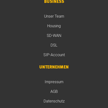
BUSINESS
Unser Team
Housing
SD-WAN
DSL
SIP-Account
UNTERNEHMEN
Impressum
AGB
Datenschutz