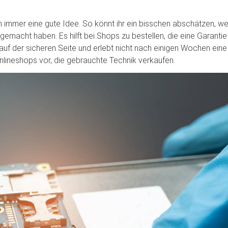
h immer eine gute Idee. So könnt ihr ein bisschen abschätzen, w
macht haben. Es hilft bei Shops zu bestellen, die eine Garantie
uf der sicheren Seite und erlebt nicht nach einigen Wochen eine
nlineshops vor, die gebrauchte Technik verkaufen.