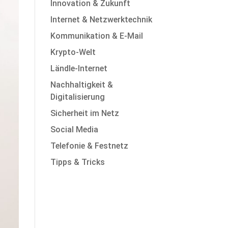
Innovation & Zukunft
Internet & Netzwerktechnik
Kommunikation & E-Mail
Krypto-Welt
Ländle-Internet
Nachhaltigkeit &
Digitalisierung
Sicherheit im Netz
Social Media
Telefonie & Festnetz
Tipps & Tricks