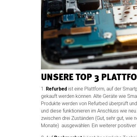
UNSERE TOP 3 PLATTF
1.
Refurbed
ist eine Plattform, auf der Smar
gekauft werden können. Alte Geräte wie Smar
Produkte werden von Refurbed überprüft und a
und diese funktionieren im Anschluss wie neu
zwischen drei Zuständen (Gut, sehr gut, wie 
Monate) ausgewählen. Ein weiterer positiver