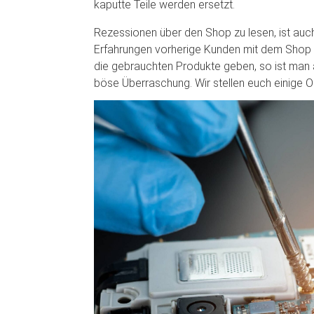
kaputte Teile werden ersetzt.
Rezessionen über den Shop zu lesen, ist auc
Erfahrungen vorherige Kunden mit dem Shop ge
die gebrauchten Produkte geben, so ist man a
böse Überraschung. Wir stellen euch einige O