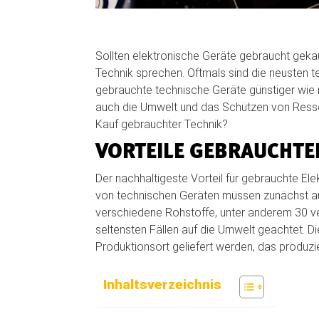
Sollten elektronische Geräte gebraucht gekau
Technik sprechen. Oftmals sind die neusten t
gebrauchte technische Geräte günstiger wie n
auch die Umwelt und das Schützen von Ressou
Kauf gebrauchter Technik?
VORTEILE GEBRAUCHTE
Der nachhaltigeste Vorteil für gebrauchte El
von technischen Geräten müssen zunächst a
verschiedene Rohstoffe, unter anderem 30 ve
seltensten Fällen auf die Umwelt geachtet.
Produktionsort geliefert werden, das produz
Inhaltsverzeichnis