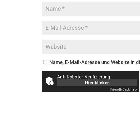
Name, E-Mail-Adresse und Website in 
Anti-Roboter-Verifizierung
Hier klicken
Friendly
Captcha ⇗