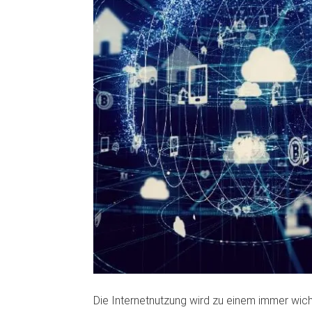
Die Internetnutzung wird zu einem immer wic