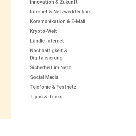
Innovation & Zukunft
Internet & Netzwerktechnik
Kommunikation & E-Mail
Krypto-Welt
Ländle-Internet
Nachhaltigkeit &
Digitalisierung
Sicherheit im Netz
Social Media
Telefonie & Festnetz
Tipps & Tricks