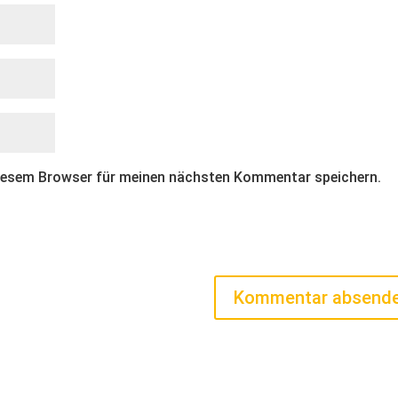
diesem Browser für meinen nächsten Kommentar speichern.