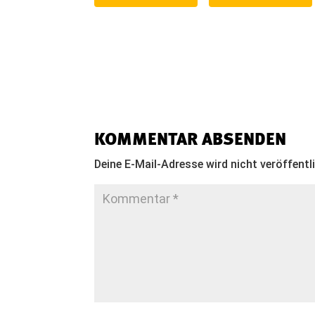
KOMMENTAR ABSENDEN
Deine E-Mail-Adresse wird nicht veröffentl