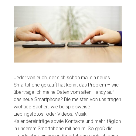
Jeder von euch, der sich schon mal ein neues
Smartphone gekauft hat kennt das Problem – wie
übertrage ich meine Daten vom alten Handy auf
das neue Smartphone? Die meisten von uns tragen
wichtige Sachen, wie beispielsweise
Lieblingsfotos- oder Videos, Musik,
Kalendereinträge sowie Kontakte und mehr, täglich
in unserem Smartphone mit herum. So groß die
Freude über ein neues Smartphone auch ist, ohne