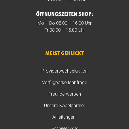
ÖFFNUNGSZEITEN SHOP:
Mo – Do 08:00 – 16:00 Uhr
Fr 08:00 – 15:00 Uhr
MEIST GEKLICKT
Providerwechselaktion
Verfügbarkeitsabfrage
Freunde werben
Unsere Kabelpartner
Anleitungen
E-Mail-Pakete