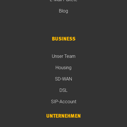
Blog
BUSINESS
Unser Team
Housing
SD-WAN
DSL
SIP-Account
UNTERNEHMEN