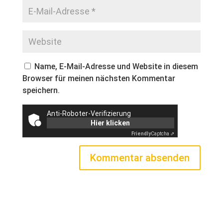
Name, E-Mail-Adresse und Website in diesem
Browser für meinen nächsten Kommentar
speichern.
Anti-Roboter-Verifizierung
Hier klicken
Friendly
Captcha ⇗