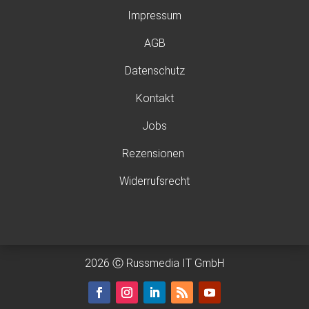
Impressum
AGB
Datenschutz
Kontakt
Jobs
Rezensionen
Widerrufsrecht
2026 Ⓒ Russmedia IT GmbH