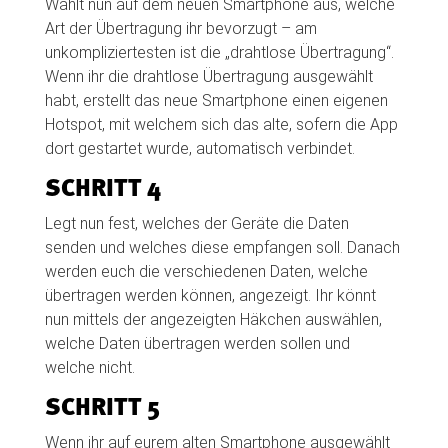
Wählt nun auf dem neuen Smartphone aus, welche
Art der Übertragung ihr bevorzugt – am
unkompliziertesten ist die „drahtlose Übertragung“.
Wenn ihr die drahtlose Übertragung ausgewählt
habt, erstellt das neue Smartphone einen eigenen
Hotspot, mit welchem sich das alte, sofern die App
dort gestartet wurde, automatisch verbindet.
SCHRITT 4
Legt nun fest, welches der Geräte die Daten
senden und welches diese empfangen soll. Danach
werden euch die verschiedenen Daten, welche
übertragen werden können, angezeigt. Ihr könnt
nun mittels der angezeigten Häkchen auswählen,
welche Daten übertragen werden sollen und
welche nicht.
SCHRITT 5
Wenn ihr auf eurem alten Smartphone ausgewählt