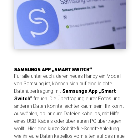
SAMSUNGS APP „SMART SWITCH“
Für alle unter euch, deren neues Handy ein Modell
von Samsung ist, können sich auf eine leichte
Datenübertragung mit
Samsungs App „Smart
Switch“
freuen. Die Übertragung eurer Fotos und
anderen Daten könnte leichter kaum sein. Ihr könnt
auswählen, ob ihr eure Dateien kabellos, mit Hilfe
eines USB-Kabels oder über euren PC übertragen
wollt. Hier eine kurze Schritt-für-Schritt-Anleitung
wie ihr eure Daten kabellos vom alten auf das neue