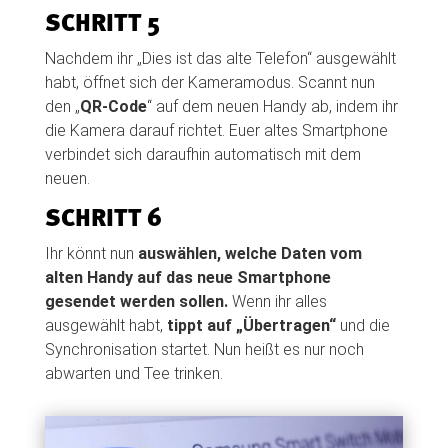
SCHRITT 5
Nachdem ihr „Dies ist das alte Telefon“ ausgewählt
habt, öffnet sich der Kameramodus. Scannt nun
den „
QR-Code
“ auf dem neuen Handy ab, indem ihr
die Kamera darauf richtet. Euer altes Smartphone
verbindet sich daraufhin automatisch mit dem
neuen.
SCHRITT 6
Ihr könnt nun
auswählen, welche Daten vom
alten Handy auf das neue Smartphone
gesendet werden sollen.
Wenn ihr alles
ausgewählt habt,
tippt auf „Übertragen“
und die
Synchronisation startet. Nun heißt es nur noch
abwarten und Tee trinken.