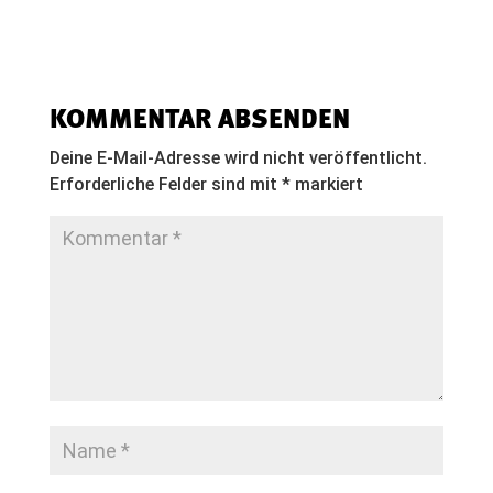
KOMMENTAR ABSENDEN
Deine E-Mail-Adresse wird nicht veröffentlicht.
Erforderliche Felder sind mit
*
markiert