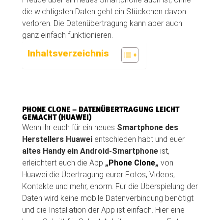
die wichtigsten Daten geht ein Stückchen davon
verloren. Die Datenübertragung kann aber auch
ganz einfach funktionieren.
Inhaltsverzeichnis
PHONE CLONE – DATENÜBERTRAGUNG LEICHT
GEMACHT (HUAWEI)
Wenn ihr euch für ein neues
Smartphone des
Herstellers Huawei
entschieden habt und euer
altes Handy ein Android-Smartphone
ist,
erleichtert euch die App
„
Phone Clone
„
von
Huawei die Übertragung eurer Fotos, Videos,
Kontakte und mehr, enorm. Für die Überspielung der
Daten wird keine mobile Datenverbindung benötigt
und die Installation der App ist einfach. Hier eine