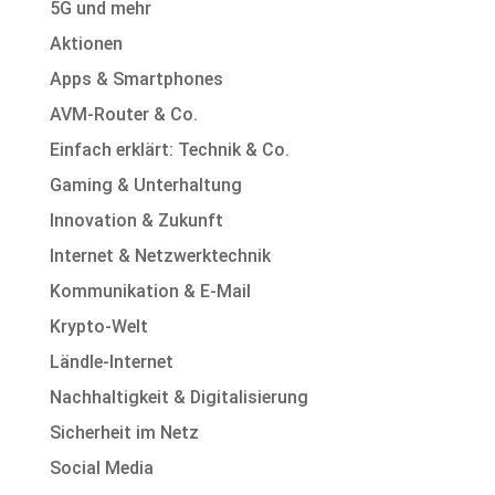
5G und mehr
Aktionen
Apps & Smartphones
AVM-Router & Co.
Einfach erklärt: Technik & Co.
Gaming & Unterhaltung
Innovation & Zukunft
Internet & Netzwerktechnik
Kommunikation & E-Mail
Krypto-Welt
Ländle-Internet
Nachhaltigkeit & Digitalisierung
Sicherheit im Netz
Social Media