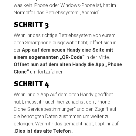
was kein iPhone oder Windows-Phone ist, hat im
Normalfall das Betriebssystem „Android“.
SCHRITT 3
Wenn ihr das richtige Betriebssystem von eurem
alten Smartphone ausgewählt habt, öffnet sich in
der
App auf dem neuen Handy eine Seite mit
einem sogenannten „QR-Code“
in der Mitte.
Öffnet nun auf dem alten Handy die App „Phone
Clone“
um fortzufahren.
SCHRITT 4
Wenn ihr die App auf dem alten Handy geöffnet
habt, müsst ihr auch hier zunächst den „Phone
Clone-Servicebestimmungen“ und den Zugriff auf
die benötigten Daten zustimmen um weiter zu
gelangen. Wenn ihr das gemacht habt, tippt ihr auf
„
Dies ist das alte Telefon
„.