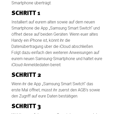
Smartphone überträgt:
SCHRITT 1
Installiert auf eurem alten sowie auf dem neuen
Smartphone die App „Samsung Smart Switch“ und
öffnet diese auf beiden Geräten. Wenn euer altes
Handy ein iPhone ist, könnt ihr die
Datenübertragung über die iCloud abschließen.
Folgt dazu einfach den weiteren Anweisungen auf
eurem neuen Samsung-Smartphone und haltet eure
iCloud-Anmeldedaten bereit.
SCHRITT 2
Wenn ihr die App „Samsung Smart Switch“ das
erste Mal öffnet, müsst ihr zuerst den AGB’s sowie
den Zugriff auf eure Daten bestätigen.
SCHRITT 3