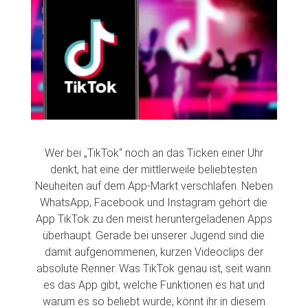
Wer bei „TikTok“ noch an das Ticken einer Uhr
denkt, hat eine der mittlerweile beliebtesten
Neuheiten auf dem App-Markt verschlafen. Neben
WhatsApp, Facebook und Instagram gehört die
App TikTok zu den meist heruntergeladenen Apps
überhaupt. Gerade bei unserer Jugend sind die
damit aufgenommenen, kurzen Videoclips der
absolute Renner. Was TikTok genau ist, seit wann
es das App gibt, welche Funktionen es hat und
warum es so beliebt wurde, könnt ihr in diesem