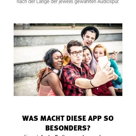
nach der Länge der jeweils gewählten Audiospur.
WAS MACHT DIESE APP SO
BESONDERS?