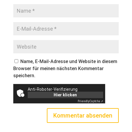
Name, E-Mail-Adresse und Website in diesem
Browser für meinen nächsten Kommentar
speichern.
Anti-Roboter-Verifizierung
Hier klicken
Friendly
Captcha ⇗