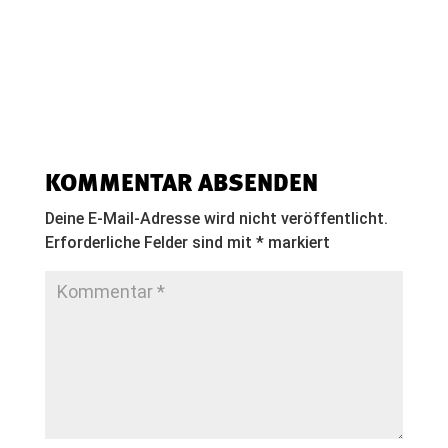
KOMMENTAR ABSENDEN
Deine E-Mail-Adresse wird nicht veröffentlicht.
Erforderliche Felder sind mit
*
markiert