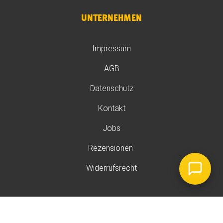
UNTERNEHMEN
Impressum
AGB
Datenschutz
Kontakt
Jobs
Rezensionen
Widerrufsrecht