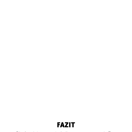
FAZIT