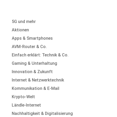
5G und mehr
Aktionen
Apps & Smartphones
AVM-Router & Co.
Einfach erklärt: Technik & Co.
Gaming & Unterhaltung
Innovation & Zukunft
Internet & Netzwerktechnik
Kommunikation & E-Mail
Krypto-Welt
Ländle-Internet
Nachhaltigkeit & Digitalisierung