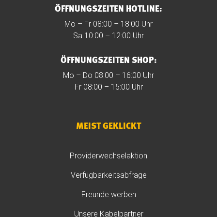
ÖFFNUNGSZEITEN HOTLINE:
Mo – Fr 08:00 – 18:00 Uhr
Sa 10:00 – 12:00 Uhr
ÖFFNUNGSZEITEN SHOP:
Mo – Do 08:00 – 16:00 Uhr
Fr 08:00 – 15:00 Uhr
MEIST GEKLICKT
Providerwechselaktion
Verfügbarkeitsabfrage
Freunde werben
Unsere Kabelpartner