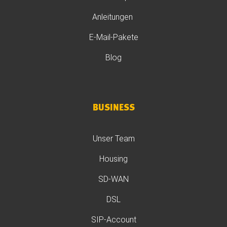
Anleitungen
E-Mail-Pakete
Blog
BUSINESS
Unser Team
Housing
SD-WAN
DSL
SIP-Account