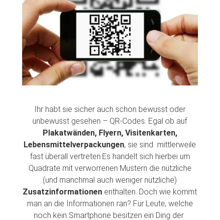
Ihr habt sie sicher auch schon bewusst oder
unbewusst gesehen – QR-Codes. Egal ob auf
Plakatwänden, Flyern, Visitenkarten,
Lebensmittelverpackungen
, sie sind mittlerweile
fast überall vertreten.Es handelt sich hierbei um
Quadrate mit verworrenen Mustern die nützliche
(und manchmal auch weniger nützliche)
Zusatzinformationen
enthalten. Doch wie kommt
man an die Informationen ran? Für Leute, welche
noch kein Smartphone besitzen ein Ding der