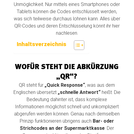
Unmöglichkeit. Nur mittels eines Smartphones oder
Tablets können die Codes entschlüsselt werden,
was sich teilweise durchaus lohnen kann. Alles über
QR-Codes und deren Entschlüsselung könnt ihr hier
nachlesen.
Inhaltsverzeichnis
WOFÜR STEHT DIE ABKÜRZUNG
„QR“?
QR steht für
„Quick Response“
, was aus dem
Englischen übersetzt
„schnelle Antwort“
heißt. Die
Bedeutung dahinter ist, dass komplexe
Informationen möglichst schnell und unkompliziert
abgerufen werden können. Genau nach demselben
Prinzip funktionieren übrigens auch
Bar- oder
Strichcodes an der Supermarktkasse
. Der