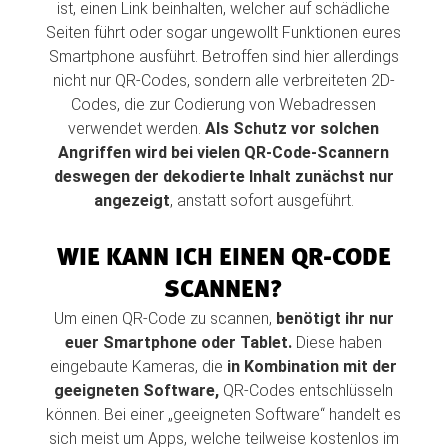
ist, einen Link beinhalten, welcher auf schädliche
Seiten führt oder sogar ungewollt Funktionen eures
Smartphone ausführt. Betroffen sind hier allerdings
nicht nur QR-Codes, sondern alle verbreiteten 2D-
Codes, die zur Codierung von Webadressen
verwendet werden.
Als Schutz vor solchen
Angriffen wird bei vielen QR-Code-Scannern
deswegen der dekodierte Inhalt zunächst nur
angezeigt
, anstatt sofort ausgeführt.
WIE KANN ICH EINEN QR-CODE
SCANNEN?
Um einen QR-Code zu scannen,
benötigt ihr nur
euer Smartphone oder Tablet.
Diese haben
eingebaute Kameras, die
in Kombination mit der
geeigneten Software,
QR-Codes entschlüsseln
können. Bei einer „geeigneten Software“ handelt es
sich meist um Apps, welche teilweise kostenlos im