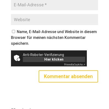
Name, E-Mail-Adresse und Website in diesem
Browser für meinen nächsten Kommentar
speichern.
Anti-Roboter-Verifizierung
Hier klicken
Friendly
Captcha ⇗