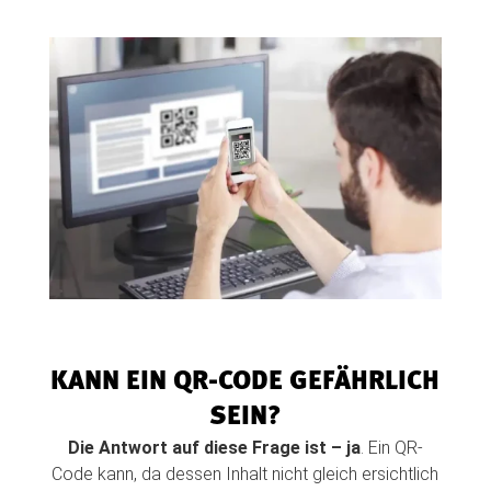
KANN EIN QR-CODE GEFÄHRLICH
SEIN?
Die Antwort auf diese Frage ist – ja
. Ein QR-
Code kann, da dessen Inhalt nicht gleich ersichtlich