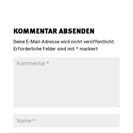
KOMMENTAR ABSENDEN
Deine E-Mail-Adresse wird nicht veröffentlicht.
Erforderliche Felder sind mit
*
markiert