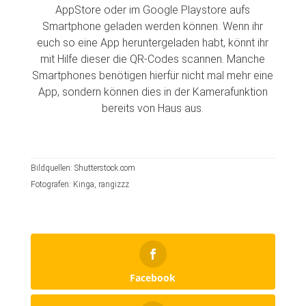
AppStore oder im Google Playstore aufs
Smartphone geladen werden können. Wenn ihr
euch so eine App heruntergeladen habt, könnt ihr
mit Hilfe dieser die QR-Codes scannen. Manche
Smartphones benötigen hierfür nicht mal mehr eine
App, sondern können dies in der Kamerafunktion
bereits von Haus aus.
Bildquellen: Shutterstock.com
Fotografen:
Kinga, rangizzz
Facebook