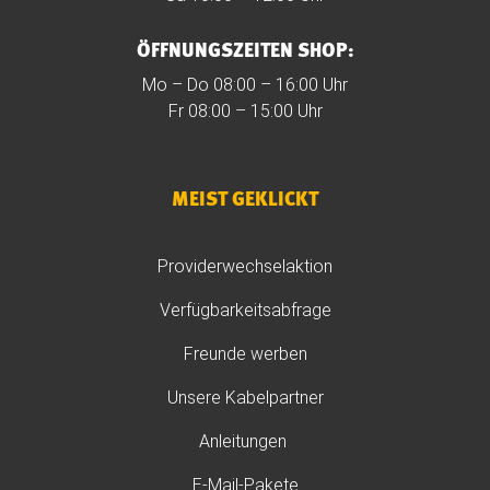
ÖFFNUNGSZEITEN SHOP:
Mo – Do 08:00 – 16:00 Uhr
Fr 08:00 – 15:00 Uhr
MEIST GEKLICKT
Providerwechselaktion
Verfügbarkeitsabfrage
Freunde werben
Unsere Kabelpartner
Anleitungen
E-Mail-Pakete