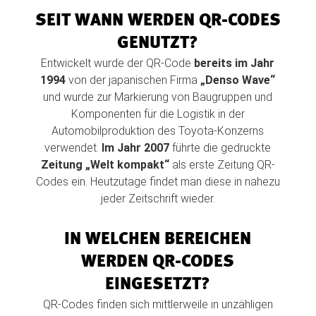
SEIT WANN WERDEN QR-CODES
GENUTZT?
Entwickelt wurde der QR-Code
bereits im Jahr
1994
von der japanischen Firma
„Denso Wave“
und wurde zur Markierung von Baugruppen und
Komponenten für die Logistik in der
Automobilproduktion des Toyota-Konzerns
verwendet.
Im Jahr 2007
führte die gedruckte
Zeitung „Welt kompakt“
als erste Zeitung QR-
Codes ein. Heutzutage findet man diese in nahezu
jeder Zeitschrift wieder.
IN WELCHEN BEREICHEN
WERDEN QR-CODES
EINGESETZT?
QR-Codes finden sich mittlerweile in unzähligen