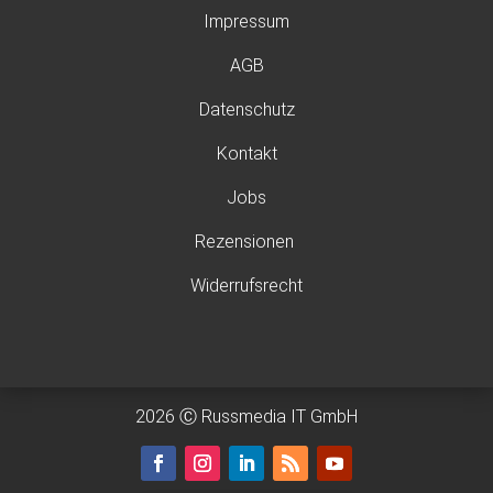
Impressum
AGB
Datenschutz
Kontakt
Jobs
Rezensionen
Widerrufsrecht
2026 Ⓒ Russmedia IT GmbH