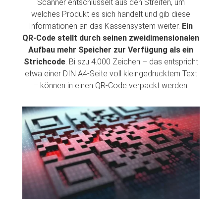
Scanner entschlüsselt aus den Streifen, um
welches Produkt es sich handelt und gib diese
Informationen an das Kassensystem weiter.
Ein
QR-Code stellt durch seinen zweidimensionalen
Aufbau mehr Speicher zur Verfügung als ein
Strichcode
. Bi szu 4.000 Zeichen – das entspricht
etwa einer DIN A4-Seite voll kleingedrucktem Text
– können in einen QR-Code verpackt werden.