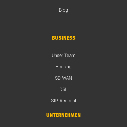
Blog
BUSINESS
Unser Team
Housing
SD-WAN
DSL
SIP-Account
UNTERNEHMEN