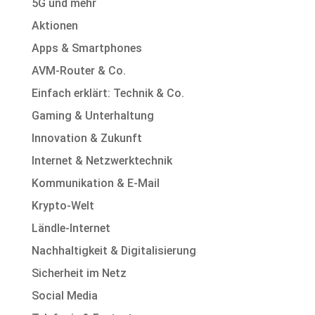
5G und mehr
Aktionen
Apps & Smartphones
AVM-Router & Co.
Einfach erklärt: Technik & Co.
Gaming & Unterhaltung
Innovation & Zukunft
Internet & Netzwerktechnik
Kommunikation & E-Mail
Krypto-Welt
Ländle-Internet
Nachhaltigkeit & Digitalisierung
Sicherheit im Netz
Social Media