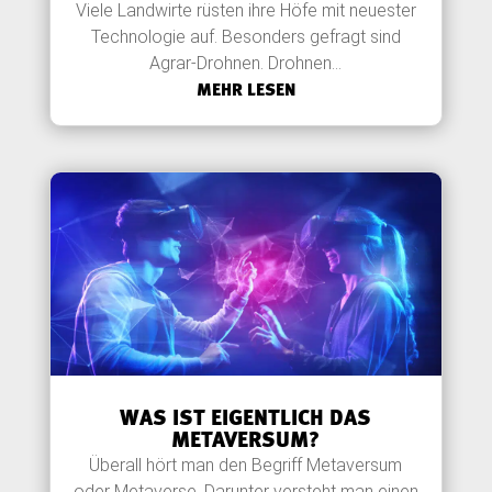
Viele Landwirte rüsten ihre Höfe mit neuester
Technologie auf. Besonders gefragt sind
Agrar-Drohnen. Drohnen...
MEHR LESEN
WAS IST EIGENTLICH DAS
METAVERSUM?
Überall hört man den Begriff Metaversum
oder Metaverse. Darunter versteht man einen