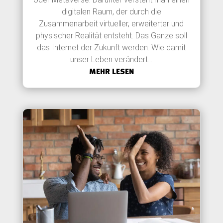
digitalen Raum, der durch die
Zusammenarbeit virtueller, erweiterter und
physischer Realität entsteht. Das Ganze soll
das Internet der Zukunft werden. Wie damit
unser Leben verändert...
MEHR LESEN