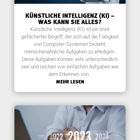
KÜNSTLICHE INTELLIGENZ (KI) –
WAS KANN SIE ALLES?
Künstliche Intelligenz (KI) ist ein breit
gefächerter Begriff, der sich auf die Fähigkeit
von Computer-Systemen bezieht,
menschenähnliche Aufgaben zu erledigen.
Diese Aufgaben können sehr unterschiedlich
sein und reichen von einfachen Aufgaben wie
dem Erkennen von...
MEHR LESEN