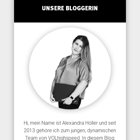
UNSERE BLOGGERIN
Hi, mein Name ist Alexandra Höller und seit
2013 gehöre ich zum jungen, dynamischen
Team von VOLhighspeed. In diesem Blog