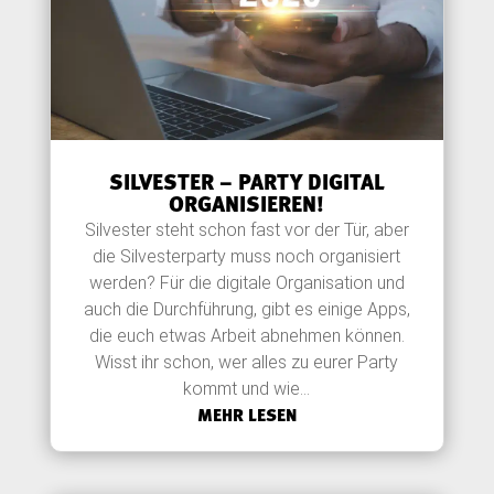
SILVESTER – PARTY DIGITAL
ORGANISIEREN!
Silvester steht schon fast vor der Tür, aber
die Silvesterparty muss noch organisiert
werden? Für die digitale Organisation und
auch die Durchführung, gibt es einige Apps,
die euch etwas Arbeit abnehmen können.
Wisst ihr schon, wer alles zu eurer Party
kommt und wie...
MEHR LESEN