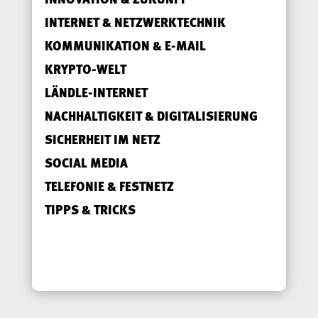
INTERNET & NETZWERKTECHNIK
KOMMUNIKATION & E-MAIL
KRYPTO-WELT
LÄNDLE-INTERNET
NACHHALTIGKEIT & DIGITALISIERUNG
SICHERHEIT IM NETZ
SOCIAL MEDIA
TELEFONIE & FESTNETZ
TIPPS & TRICKS