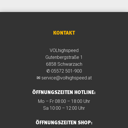
KONTAKT
VOLhighspeed
Gutenbergstraße 1
6858 Schwarzach
✆
05572 501-900
✉
service@volhighspeed.at
ÖFFNUNGSZEITEN HOTLINE:
Mo – Fr 08:00 – 18:00 Uhr
Sa 10:00 – 12:00 Uhr
ÖFFNUNGSZEITEN SHOP: