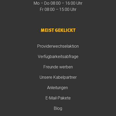
Mo – Do 08:00 – 16:00 Uhr
Fr 08:00 – 15:00 Uhr
MEIST GEKLICKT
Providerwechselaktion
Verfügbarkeitsabfrage
Freunde werben
Unsere Kabelpartner
Anleitungen
E-Mail-Pakete
Blog