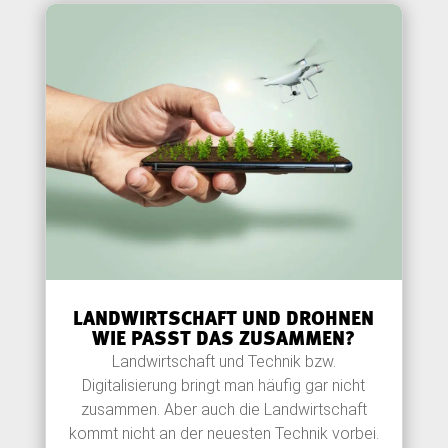
LANDWIRTSCHAFT UND DROHNEN
WIE PASST DAS ZUSAMMEN?
Landwirtschaft und Technik bzw.
Digitalisierung bringt man häufig gar nicht
zusammen. Aber auch die Landwirtschaft
kommt nicht an der neuesten Technik vorbei.