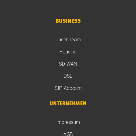
BUSINESS
Unser Team
Housing
SD-WAN
DSL
SIP-Account
UNTERNEHMEN
Impressum
AGB