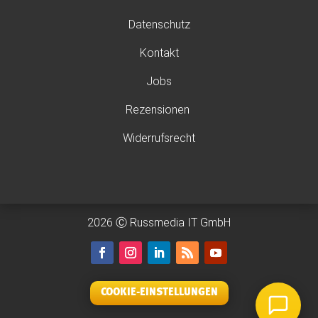
Datenschutz
Kontakt
Jobs
Rezensionen
Widerrufsrecht
2026 Ⓒ Russmedia IT GmbH
COOKIE-EINSTELLUNGEN