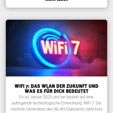
WIFI 7: DAS WLAN DER ZUKUNFT UND
WAS ES FÜR DICH BEDEUTET
Es ist Januar 2025 und wir blicken auf eine
aufregende technologische Entwicklung: WiFi 7. Die
nächste Generation des WLAN-Standards steht kurz