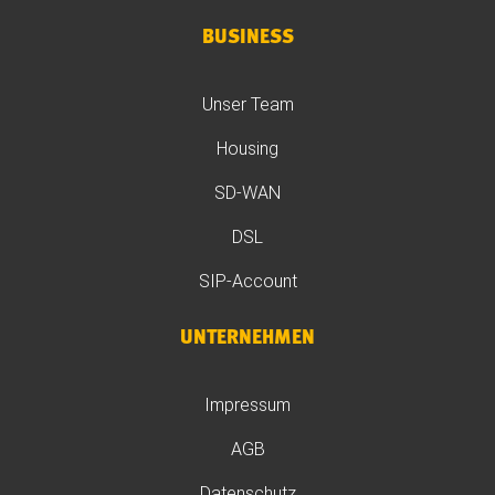
BUSINESS
Unser Team
Housing
SD-WAN
DSL
SIP-Account
UNTERNEHMEN
Impressum
AGB
Datenschutz