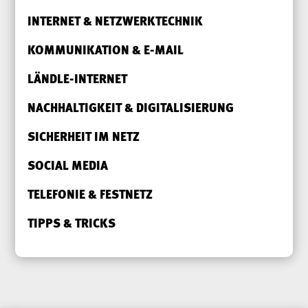
INTERNET & NETZWERKTECHNIK
KOMMUNIKATION & E-MAIL
LÄNDLE-INTERNET
NACHHALTIGKEIT & DIGITALISIERUNG
SICHERHEIT IM NETZ
SOCIAL MEDIA
TELEFONIE & FESTNETZ
TIPPS & TRICKS