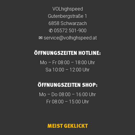
VOLhighspeed
Gutenbergstraße 1
6858 Schwarzach
✆
05572 501-900
✉
service@volhighspeed.at
ÖFFNUNGSZEITEN HOTLINE:
Mo – Fr 08:00 – 18:00 Uhr
Sa 10:00 – 12:00 Uhr
ÖFFNUNGSZEITEN SHOP:
Mo – Do 08:00 – 16:00 Uhr
Fr 08:00 – 15:00 Uhr
MEIST GEKLICKT