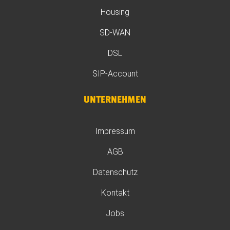
Housing
SD-WAN
DSL
SIP-Account
UNTERNEHMEN
Impressum
AGB
Datenschutz
Kontakt
Jobs