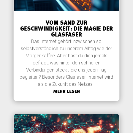
VOM SAND ZUR
GESCHWINDIGKEIT: DIE MAGIE DER
GLASFASER
Das Internet gehört inzwischen so
selbstverständlich zu unserem Alltag wie der
Morgenkaffee. Aber hast du dich jemals
gefragt, was hinter den schnellen
Verbindungen steckt, die uns jeden Tag
begleiten? Besonders Glasfaser-Internet wird
als die Zukunft des Netzes...
MEHR LESEN