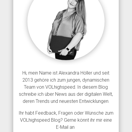
Hi, mein Name ist Alexandra Höller und seit
2013 gehöre ich zum jungen, dynamischen
Team von VOLhighspeed. In diesem Blog
schreibe ich über News aus der digitalen Welt,
deren Trends und neuesten Entwicklungen.
Ihr habt Feedback, Fragen oder Wünsche zum
VOLhighspeed Blog? Gerne könnt ihr mir eine
E-Mail an