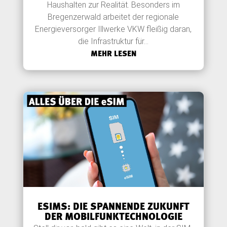
Haushalten zur Realität. Besonders im
Bregenzerwald arbeitet der regionale
Energieversorger Illwerke VKW fleißig daran,
die Infrastruktur für...
MEHR LESEN
ESIMS: DIE SPANNENDE ZUKUNFT
DER MOBILFUNKTECHNOLOGIE