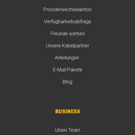
Providerwechselaktion
Verfügbarkeitsabfrage
Freunde werben
Unsere Kabelpartner
Anleitungen
E-Mail-Pakete
Blog
BUSINESS
Unser Team