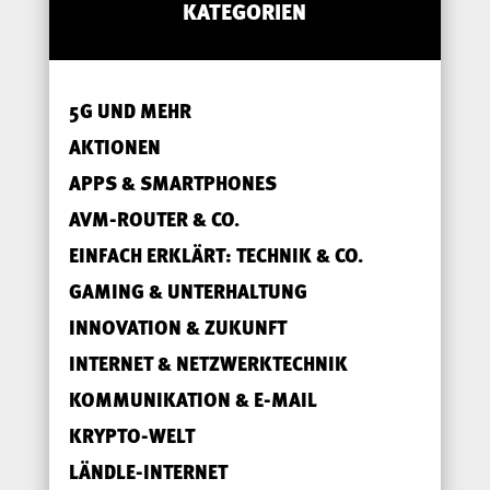
KATEGORIEN
5G UND MEHR
AKTIONEN
APPS & SMARTPHONES
AVM-ROUTER & CO.
EINFACH ERKLÄRT: TECHNIK & CO.
GAMING & UNTERHALTUNG
INNOVATION & ZUKUNFT
INTERNET & NETZWERKTECHNIK
KOMMUNIKATION & E-MAIL
KRYPTO-WELT
LÄNDLE-INTERNET