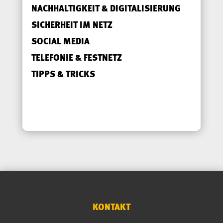
NACHHALTIGKEIT & DIGITALISIERUNG
SICHERHEIT IM NETZ
SOCIAL MEDIA
TELEFONIE & FESTNETZ
TIPPS & TRICKS
KONTAKT